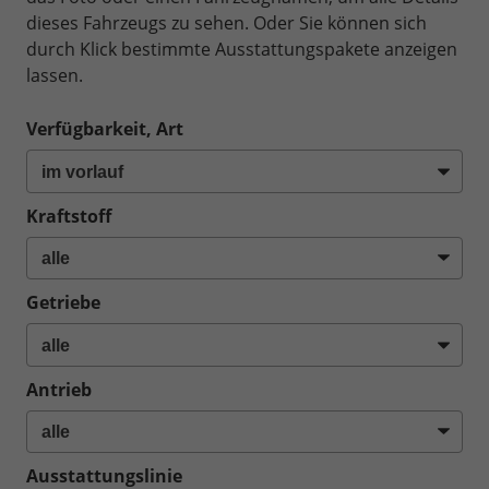
dieses Fahrzeugs zu sehen. Oder Sie können sich
durch Klick bestimmte Ausstattungspakete anzeigen
lassen.
Verfügbarkeit, Art
Kraftstoff
Getriebe
Antrieb
Ausstattungslinie