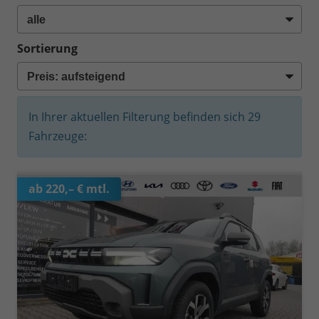
Sortierung
In Ihrer aktuellen Filterung befinden sich
29
Fahrzeuge:
ab 220,– € mtl.