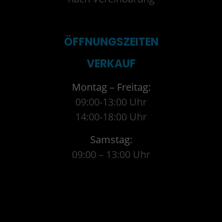
ÖFFNUNGSZEITEN
VERKAUF
Montag – Freitag:
09:00-13:00 Uhr
14:00-18:00 Uhr
Samstag:
09:00 – 13:00 Uhr