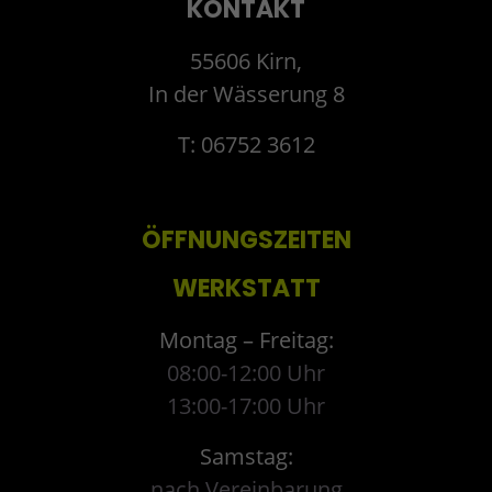
KONTAKT
55606 Kirn,
In der Wässerung 8
T: 06752 3612
ÖFFNUNGSZEITEN
WERKSTATT
Montag – Freitag:
08:00-12:00 Uhr
13:00-17:00 Uhr
Samstag:
nach Vereinbarung