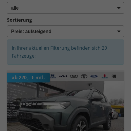
Sortierung
In Ihrer aktuellen Filterung befinden sich
29
Fahrzeuge:
ab 220,– € mtl.