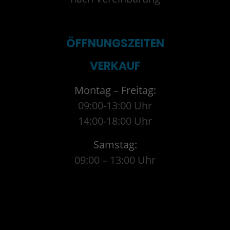
ÖFFNUNGSZEITEN
VERKAUF
Montag – Freitag:
09:00-13:00 Uhr
14:00-18:00 Uhr
Samstag:
09:00 – 13:00 Uhr