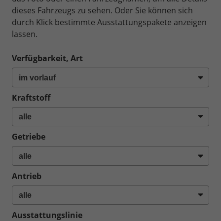
dieses Fahrzeugs zu sehen. Oder Sie können sich
durch Klick bestimmte Ausstattungspakete anzeigen
lassen.
Verfügbarkeit, Art
Kraftstoff
Getriebe
Antrieb
Ausstattungslinie