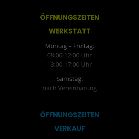
ÖFFNUNGSZEITEN
WERKSTATT
Montag – Freitag:
08:00-12:00 Uhr
13:00-17:00 Uhr
Samstag:
nach Vereinbarung
ÖFFNUNGSZEITEN
VERKAUF