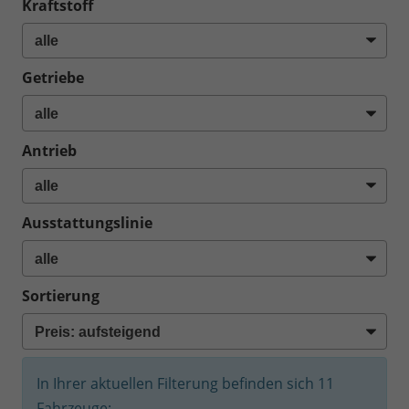
Kraftstoff
Getriebe
Antrieb
Ausstattungslinie
Sortierung
In Ihrer aktuellen Filterung befinden sich
11
Fahrzeuge: