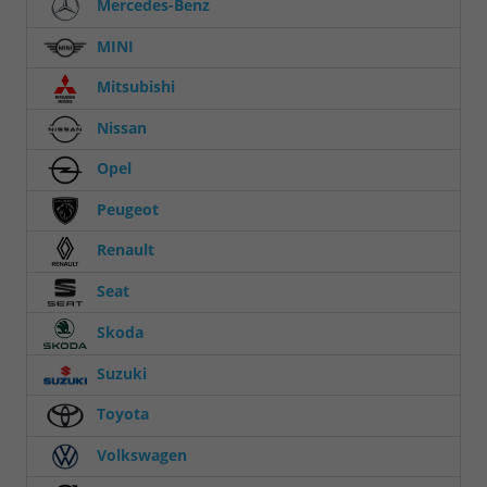
Mercedes-Benz
MINI
Mitsubishi
Nissan
Opel
Peugeot
Renault
Seat
Skoda
Suzuki
Toyota
Volkswagen