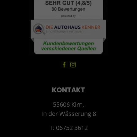
KONTAKT
55606 Kirn,
In der Wässerung 8
T: 06752 3612