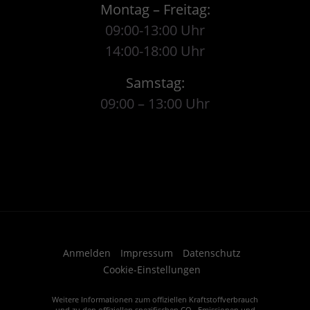
Montag – Freitag:
09:00-13:00 Uhr
14:00-18:00 Uhr
Samstag:
09:00 – 13:00 Uhr
Anmelden
Impressum
Datenschutz
Cookie-Einstellungen
Weitere Informationen zum offiziellen Kraftstoffverbrauch