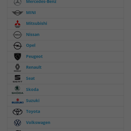
Mercedes-Benz
MINI
Mitsubishi
Nissan
Opel
Peugeot
Renault
Seat
Skoda
Suzuki
Toyota
Volkswagen