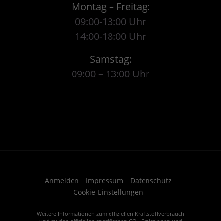
Montag – Freitag:
09:00-13:00 Uhr
14:00-18:00 Uhr
Samstag:
09:00 – 13:00 Uhr
Anmelden
Impressum
Datenschutz
Cookie-Einstellungen
Weitere Informationen zum offiziellen Kraftstoffverbrauch