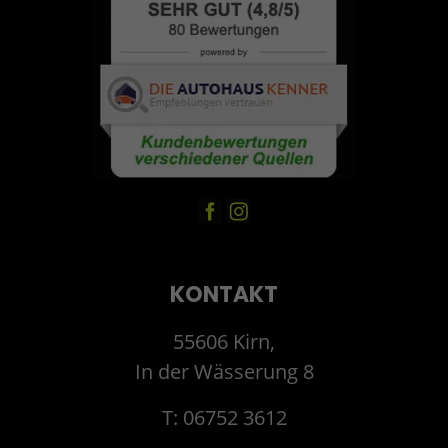
KONTAKT
55606 Kirn,
In der Wässerung 8
T: 06752 3612