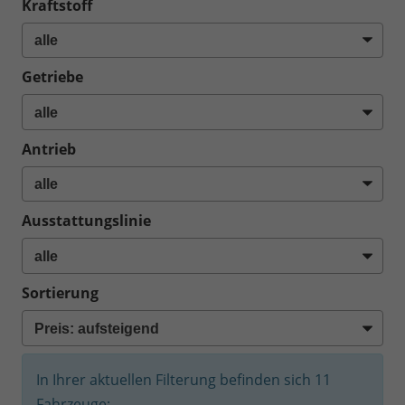
Kraftstoff
Getriebe
Antrieb
Ausstattungslinie
Sortierung
In Ihrer aktuellen Filterung befinden sich
11
Fahrzeuge: