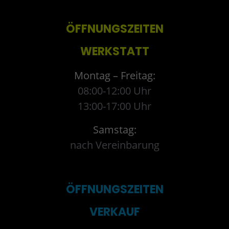
ÖFFNUNGSZEITEN
WERKSTATT
Montag – Freitag:
08:00-12:00 Uhr
13:00-17:00 Uhr
Samstag:
nach Vereinbarung
ÖFFNUNGSZEITEN
VERKAUF