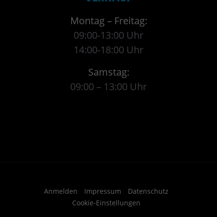
Montag – Freitag:
09:00-13:00 Uhr
14:00-18:00 Uhr
Samstag:
09:00 – 13:00 Uhr
Anmelden
Impressum
Datenschutz
Cookie-Einstellungen