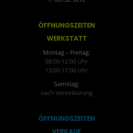
ÖFFNUNGSZEITEN
WERKSTATT
Montag – Freitag:
08:00-12:00 Uhr
13:00-17:00 Uhr
Samstag:
nach Vereinbarung
ÖFFNUNGSZEITEN
VERKAUF