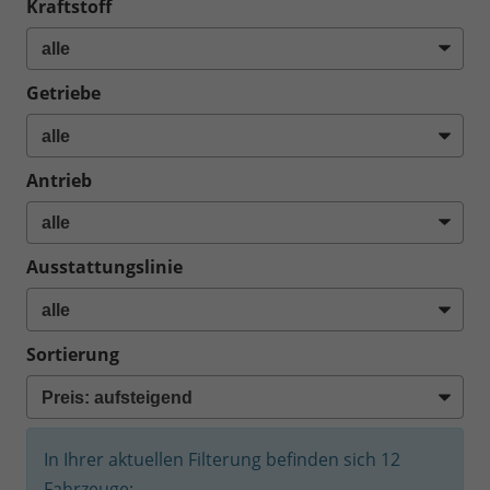
Kraftstoff
Getriebe
Antrieb
Ausstattungslinie
Sortierung
In Ihrer aktuellen Filterung befinden sich
12
Fahrzeuge: