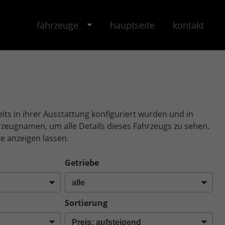
fahrzeuge
hauptseite
kontakt
its in ihrer Ausstattung konfiguriert wurden und in
ahrzeugnamen, um alle Details dieses Fahrzeugs zu sehen.
e anzeigen lassen.
Getriebe
Sortierung