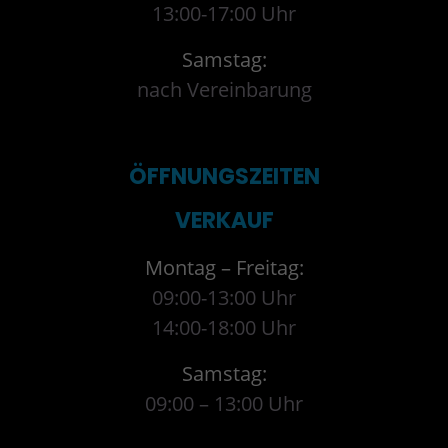
13:00-17:00 Uhr
Samstag:
nach Vereinbarung
ÖFFNUNGSZEITEN
VERKAUF
Montag – Freitag:
09:00-13:00 Uhr
14:00-18:00 Uhr
Samstag:
09:00 – 13:00 Uhr