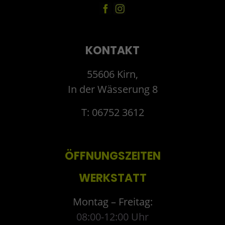
KONTAKT
55606 Kirn,
In der Wässerung 8
T: 06752 3612
ÖFFNUNGSZEITEN
WERKSTATT
Montag – Freitag:
08:00-12:00 Uhr