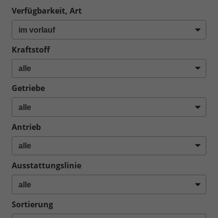
Verfügbarkeit, Art
Kraftstoff
Getriebe
Antrieb
Ausstattungslinie
Sortierung