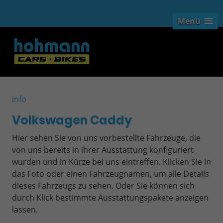
Menü
info
Volkswagen Caddy
Hier sehen Sie von uns vorbestellte Fahrzeuge, die
von uns bereits in ihrer Ausstattung konfiguriert
wurden und in Kürze bei uns eintreffen. Klicken Sie in
das Foto oder einen Fahrzeugnamen, um alle Details
dieses Fahrzeugs zu sehen. Oder Sie können sich
durch Klick bestimmte Ausstattungspakete anzeigen
lassen.