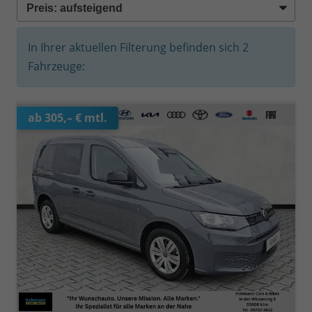
In Ihrer aktuellen Filterung befinden sich
2
Fahrzeuge:
ab 305,– € mtl.