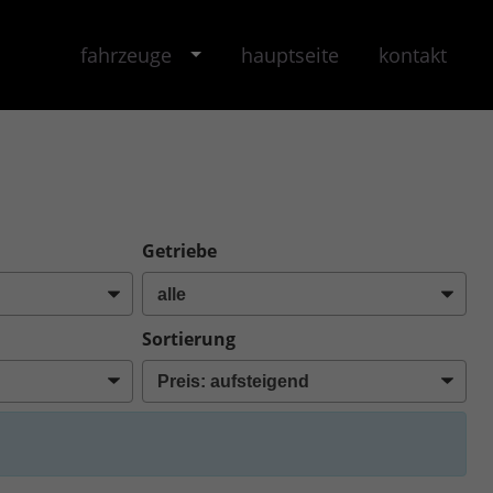
fahrzeuge
hauptseite
kontakt
Getriebe
Sortierung