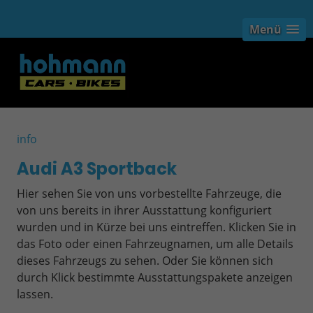
Menü
info
Audi A3 Sportback
Hier sehen Sie von uns vorbestellte Fahrzeuge, die
von uns bereits in ihrer Ausstattung konfiguriert
wurden und in Kürze bei uns eintreffen. Klicken Sie in
das Foto oder einen Fahrzeugnamen, um alle Details
dieses Fahrzeugs zu sehen. Oder Sie können sich
durch Klick bestimmte Ausstattungspakete anzeigen
lassen.