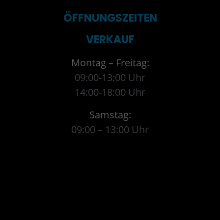
ÖFFNUNGSZEITEN
VERKAUF
Montag – Freitag:
09:00-13:00 Uhr
14:00-18:00 Uhr
Samstag:
09:00 – 13:00 Uhr