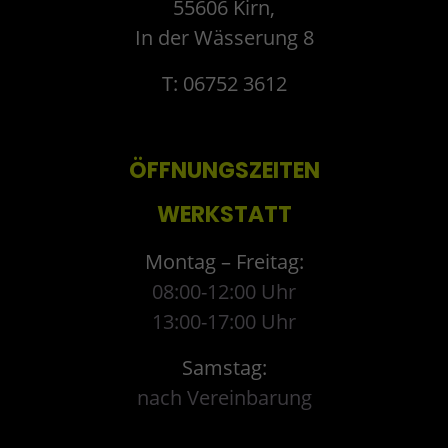
55606 Kirn,
In der Wässerung 8
T: 06752 3612
ÖFFNUNGSZEITEN
WERKSTATT
Montag – Freitag:
08:00-12:00 Uhr
13:00-17:00 Uhr
Samstag:
nach Vereinbarung