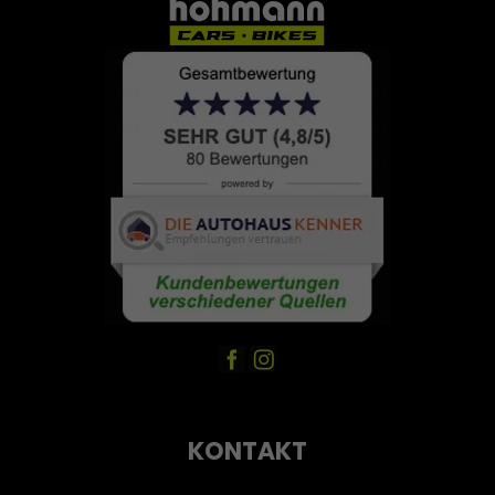
KONTAKT