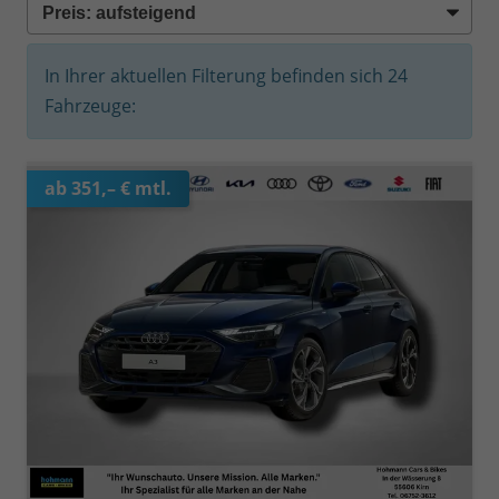
In Ihrer aktuellen Filterung befinden sich
24
Fahrzeuge:
ab 351,– € mtl.