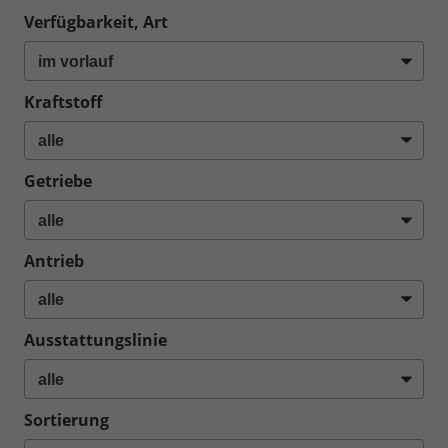
Verfügbarkeit, Art
Kraftstoff
Getriebe
Antrieb
Ausstattungslinie
Sortierung