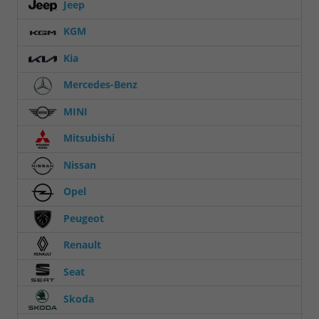
Jeep
KGM
Kia
Mercedes-Benz
MINI
Mitsubishi
Nissan
Opel
Peugeot
Renault
Seat
Skoda