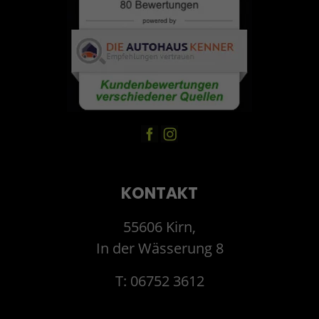
KONTAKT
55606 Kirn,
In der Wässerung 8
T: 06752 3612