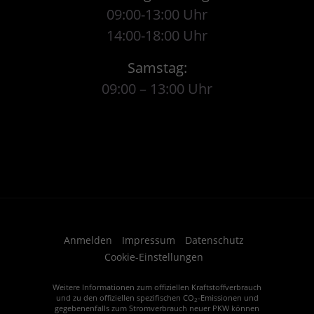
09:00-13:00 Uhr
14:00-18:00 Uhr
Samstag:
09:00 – 13:00 Uhr
Anmelden
Impressum
Datenschutz
Cookie-Einstellungen
Weitere Informationen zum offiziellen Kraftstoffverbrauch
und zu den offiziellen spezifischen CO
-Emissionen und
2
gegebenenfalls zum Stromverbrauch neuer PKW können