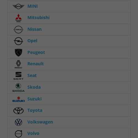
MINI
Mitsubishi
Nissan
Opel
Peugeot
Renault
Seat
Skoda
Suzuki
Toyota
Volkswagen
Volvo