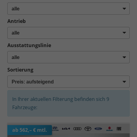
Antrieb
Ausstattungslinie
Sortierung
In Ihrer aktuellen Filterung befinden sich
9
Fahrzeuge:
ab 562,– € mtl.