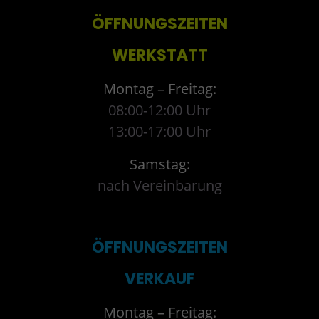
ÖFFNUNGSZEITEN
WERKSTATT
Montag – Freitag:
08:00-12:00 Uhr
13:00-17:00 Uhr
Samstag:
nach Vereinbarung
ÖFFNUNGSZEITEN
VERKAUF
Montag – Freitag: