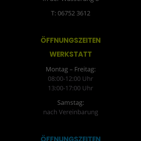
T: 06752 3612
ÖFFNUNGSZEITEN
WERKSTATT
Montag – Freitag:
08:00-12:00 Uhr
13:00-17:00 Uhr
Samstag:
nach Vereinbarung
ÖFFNUNGSZEITEN