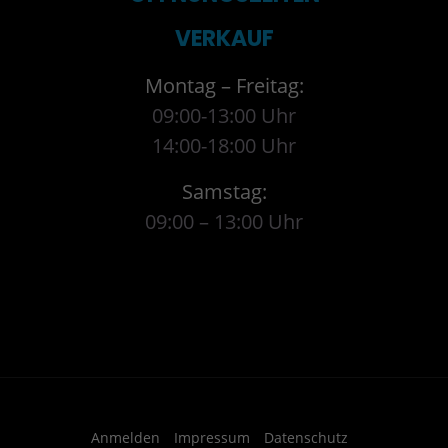
VERKAUF
Montag – Freitag:
09:00-13:00 Uhr
14:00-18:00 Uhr
Samstag:
09:00 – 13:00 Uhr
Anmelden
Impressum
Datenschutz