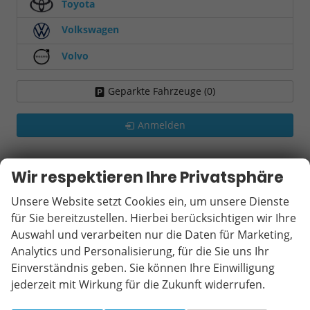
Toyota
Volkswagen
Volvo
Geparkte Fahrzeuge (
0
)
Anmelden
Wir respektieren Ihre Privatsphäre
Unsere Website setzt Cookies ein, um unsere Dienste
für Sie bereitzustellen. Hierbei berücksichtigen wir Ihre
Auswahl und verarbeiten nur die Daten für Marketing,
Analytics und Personalisierung, für die Sie uns Ihr
Einverständnis geben. Sie können Ihre Einwilligung
jederzeit mit Wirkung für die Zukunft widerrufen.