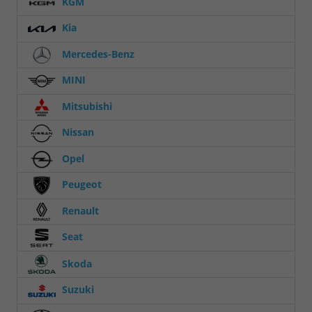
KGM
Kia
Mercedes-Benz
MINI
Mitsubishi
Nissan
Opel
Peugeot
Renault
Seat
Skoda
Suzuki