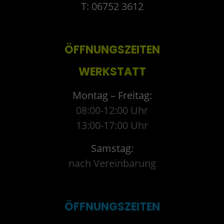
T: 06752 3612
ÖFFNUNGSZEITEN
WERKSTATT
Montag – Freitag:
08:00-12:00 Uhr
13:00-17:00 Uhr
Samstag:
nach Vereinbarung
ÖFFNUNGSZEITEN