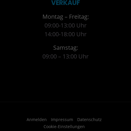
VERKAUF
Montag – Freitag:
09:00-13:00 Uhr
14:00-18:00 Uhr
Samstag:
09:00 – 13:00 Uhr
Anmelden
Impressum
Datenschutz
Cookie-Einstellungen