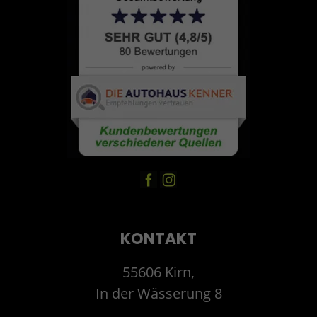
KONTAKT
55606 Kirn,
In der Wässerung 8