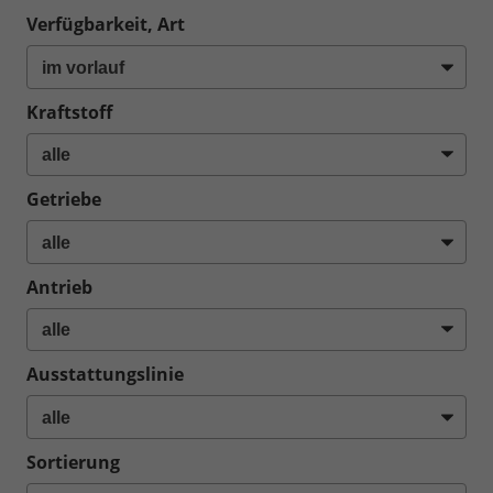
Verfügbarkeit, Art
Kraftstoff
Getriebe
Antrieb
Ausstattungslinie
Sortierung