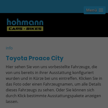
Menü
info
Toyota Proace City
Hier sehen Sie von uns vorbestellte Fahrzeuge, die
von uns bereits in ihrer Ausstattung konfiguriert
wurden und in Kürze bei uns eintreffen. Klicken Sie in
das Foto oder einen Fahrzeugnamen, um alle Details
dieses Fahrzeugs zu sehen. Oder Sie können sich
durch Klick bestimmte Ausstattungspakete anzeigen
lassen.