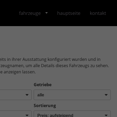
fahrzeuge
hauptseite
kontakt
its in ihrer Ausstattung konfiguriert wurden und in
ahrzeugnamen, um alle Details dieses Fahrzeugs zu sehen.
e anzeigen lassen.
Getriebe
Sortierung