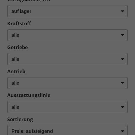
Kraftstoff
Getriebe
Antrieb
Ausstattungslinie
Sortierung