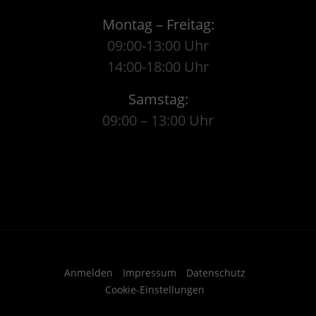
Montag – Freitag:
09:00-13:00 Uhr
14:00-18:00 Uhr
Samstag:
09:00 – 13:00 Uhr
Anmelden
Impressum
Datenschutz
Cookie-Einstellungen