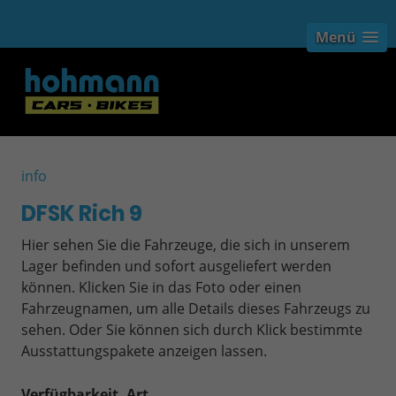
Menü
info
DFSK Rich 9
Hier sehen Sie die Fahrzeuge, die sich in unserem
Lager befinden und sofort ausgeliefert werden
können. Klicken Sie in das Foto oder einen
Fahrzeugnamen, um alle Details dieses Fahrzeugs zu
sehen. Oder Sie können sich durch Klick bestimmte
Ausstattungspakete anzeigen lassen.
Verfügbarkeit, Art