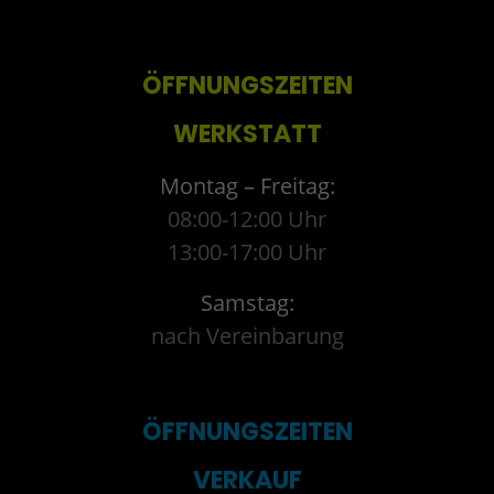
ÖFFNUNGSZEITEN
WERKSTATT
Montag – Freitag:
08:00-12:00 Uhr
13:00-17:00 Uhr
Samstag:
nach Vereinbarung
ÖFFNUNGSZEITEN
VERKAUF