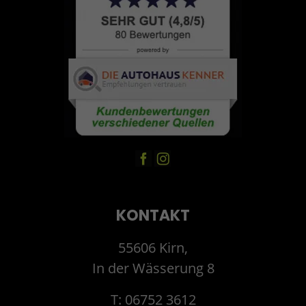
KONTAKT
55606 Kirn,
In der Wässerung 8
T: 06752 3612