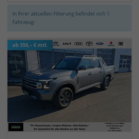
In Ihrer aktuellen Filterung befindet sich
1
Fahrzeug:
ab 356,– € mtl.