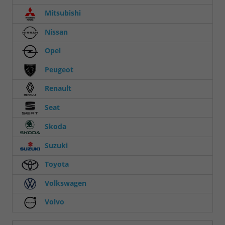
Mitsubishi
Nissan
Opel
Peugeot
Renault
Seat
Skoda
Suzuki
Toyota
Volkswagen
Volvo