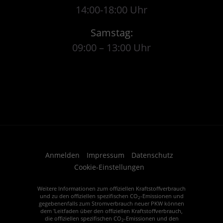
14:00-18:00 Uhr
Samstag:
09:00 – 13:00 Uhr
Anmelden
Impressum
Datenschutz
Cookie-Einstellungen
Weitere Informationen zum offiziellen Kraftstoffverbrauch
und zu den offiziellen spezifischen CO
-Emissionen und
2
gegebenenfalls zum Stromverbrauch neuer PKW können
dem 'Leitfaden über den offiziellen Kraftstoffverbrauch,
die offiziellen spezifischen CO
-Emissionen und den
2