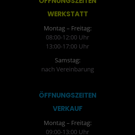
ÖFFNUNGSZEITEN
WERKSTATT
Montag – Freitag:
08:00-12:00 Uhr
13:00-17:00 Uhr
Samstag:
nach Vereinbarung
ÖFFNUNGSZEITEN
VERKAUF
Montag – Freitag:
09:00-13:00 Uhr