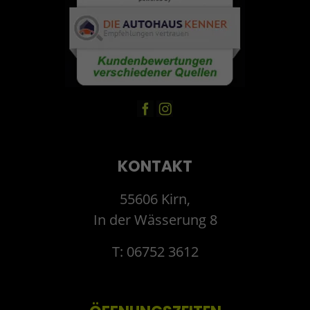
KONTAKT
55606 Kirn,
In der Wässerung 8
T: 06752 3612