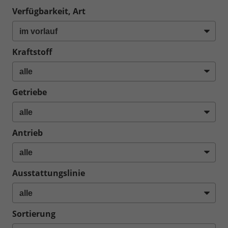
Verfügbarkeit, Art
Kraftstoff
Getriebe
Antrieb
Ausstattungslinie
Sortierung