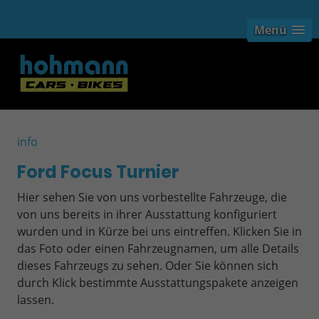
Menü
info
Ford Focus Turnier
Hier sehen Sie von uns vorbestellte Fahrzeuge, die
von uns bereits in ihrer Ausstattung konfiguriert
wurden und in Kürze bei uns eintreffen. Klicken Sie in
das Foto oder einen Fahrzeugnamen, um alle Details
dieses Fahrzeugs zu sehen. Oder Sie können sich
durch Klick bestimmte Ausstattungspakete anzeigen
lassen.