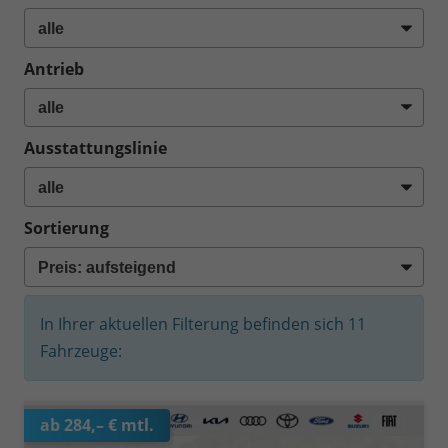
Antrieb
Ausstattungslinie
Sortierung
In Ihrer aktuellen Filterung befinden sich
11
Fahrzeuge:
ab 284,– € mtl.