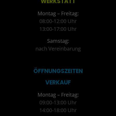
WERKSTATT
Montag – Freitag:
08:00-12:00 Uhr
13:00-17:00 Uhr
Samstag:
nach Vereinbarung
ÖFFNUNGSZEITEN
VERKAUF
Montag – Freitag:
09:00-13:00 Uhr
14:00-18:00 Uhr