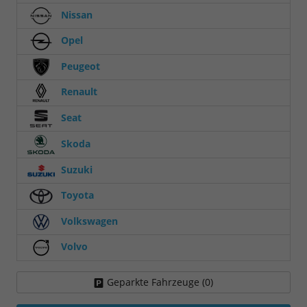
Nissan
Opel
Peugeot
Renault
Seat
Skoda
Suzuki
Toyota
Volkswagen
Volvo
Geparkte Fahrzeuge (
0
)