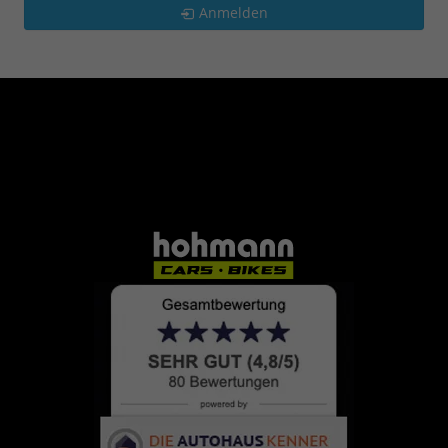
Anmelden