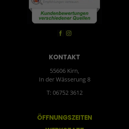
KONTAKT
55606 Kirn,
In der Wässerung 8
T: 06752 3612
ÖFFNUNGSZEITEN