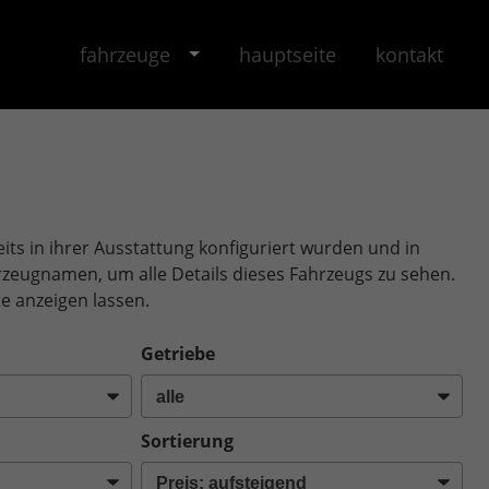
fahrzeuge
hauptseite
kontakt
its in ihrer Ausstattung konfiguriert wurden und in
ahrzeugnamen, um alle Details dieses Fahrzeugs zu sehen.
e anzeigen lassen.
Getriebe
Sortierung