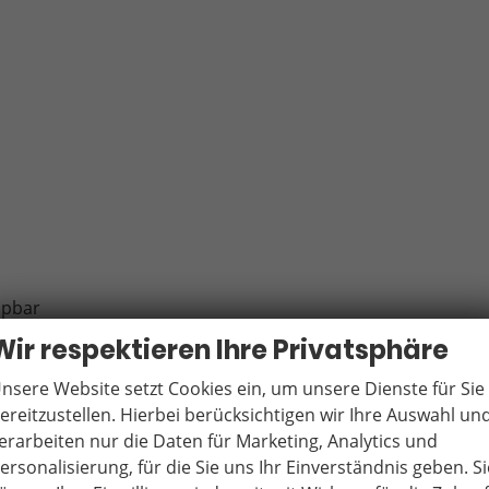
ppbar
Wir respektieren Ihre Privatsphäre
nsere Website setzt Cookies ein, um unsere Dienste für Sie
ereitzustellen. Hierbei berücksichtigen wir Ihre Auswahl un
erarbeiten nur die Daten für Marketing, Analytics und
ersonalisierung, für die Sie uns Ihr Einverständnis geben. Si