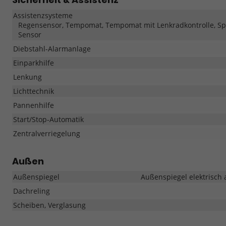
Assistenzsysteme
Regensensor, Tempomat, Tempomat mit Lenkradkontrolle, Sp
Sensor
Diebstahl-Alarmanlage
Einparkhilfe
Lenkung
Lichttechnik
Pannenhilfe
Start/Stop-Automatik
Zentralverriegelung
Außen
Außenspiegel
Außenspiegel elektrisch 
Dachreling
Scheiben, Verglasung