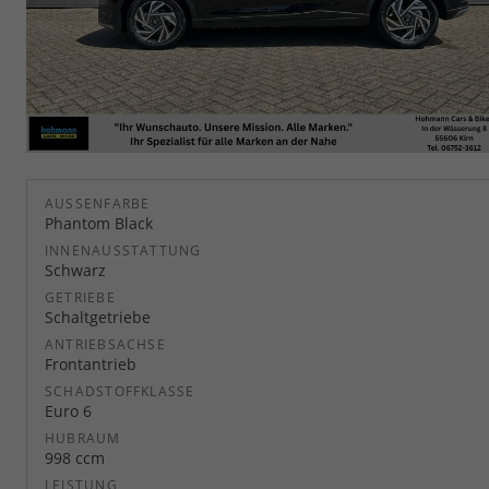
AUSSENFARBE
Phantom Black
INNENAUSSTATTUNG
Schwarz
GETRIEBE
Schaltgetriebe
ANTRIEBSACHSE
Frontantrieb
SCHADSTOFFKLASSE
Euro 6
HUBRAUM
998 ccm
LEISTUNG