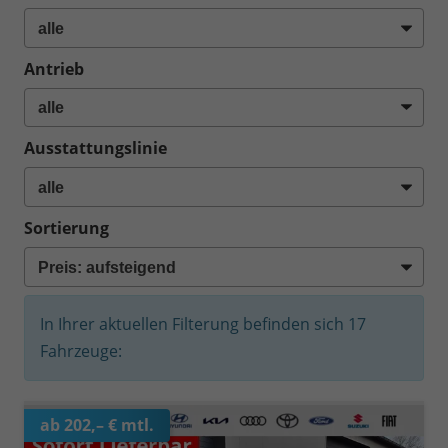
Antrieb
Ausstattungslinie
Sortierung
In Ihrer aktuellen Filterung befinden sich
17
Fahrzeuge:
ab 202,– € mtl.