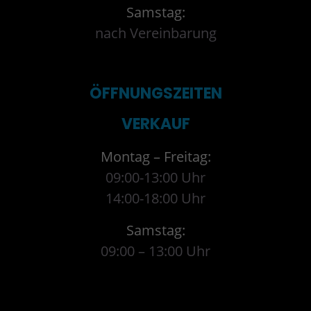
Samstag:
nach Vereinbarung
ÖFFNUNGSZEITEN
VERKAUF
Montag – Freitag:
09:00-13:00 Uhr
14:00-18:00 Uhr
Samstag:
09:00 – 13:00 Uhr