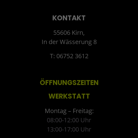
KONTAKT
55606 Kirn,
In der Wässerung 8
T: 06752 3612
ÖFFNUNGSZEITEN
WERKSTATT
Montag – Freitag:
08:00-12:00 Uhr
13:00-17:00 Uhr