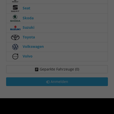
Seat
Skoda
Suzuki
Toyota
Volkswagen
Volvo
Geparkte Fahrzeuge (
0
)
Anmelden