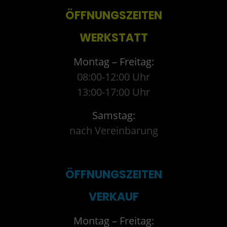
ÖFFNUNGSZEITEN
WERKSTATT
Montag – Freitag:
08:00-12:00 Uhr
13:00-17:00 Uhr
Samstag:
nach Vereinbarung
ÖFFNUNGSZEITEN
VERKAUF
Montag – Freitag: