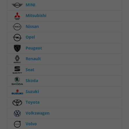
MINI
Mitsubishi
Nissan
Opel
Peugeot
Renault
Seat
Skoda
Suzuki
Toyota
Volkswagen
Volvo