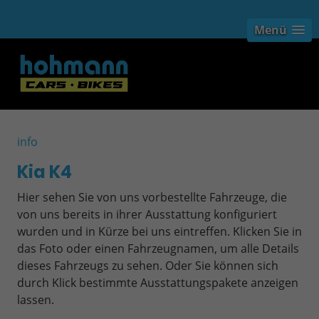
Menü
info
Kia K4
Hier sehen Sie von uns vorbestellte Fahrzeuge, die
von uns bereits in ihrer Ausstattung konfiguriert
wurden und in Kürze bei uns eintreffen. Klicken Sie in
das Foto oder einen Fahrzeugnamen, um alle Details
dieses Fahrzeugs zu sehen. Oder Sie können sich
durch Klick bestimmte Ausstattungspakete anzeigen
lassen.