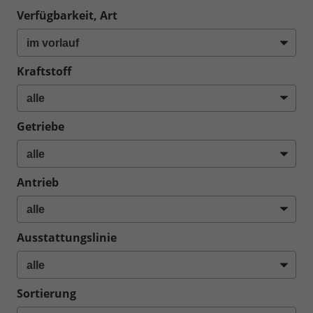
Verfügbarkeit, Art
Kraftstoff
Getriebe
Antrieb
Ausstattungslinie
Sortierung