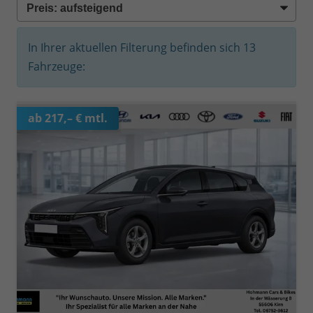
In Ihrer aktuellen Filterung befinden sich
13
Fahrzeuge:
ab 217,– € mtl.