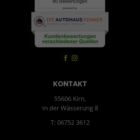
KONTAKT
55606 Kirn,
In der Wässerung 8
T: 06752 3612