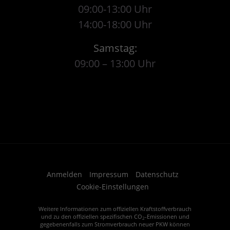
09:00-13:00 Uhr
14:00-18:00 Uhr
Samstag:
09:00 – 13:00 Uhr
Anmelden
Impressum
Datenschutz
Cookie-Einstellungen
Weitere Informationen zum offiziellen Kraftstoffverbrauch
und zu den offiziellen spezifischen CO
-Emissionen und
2
gegebenenfalls zum Stromverbrauch neuer PKW können