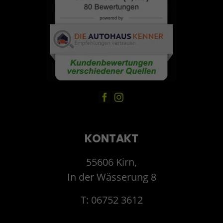
KONTAKT
55606 Kirn,
In der Wässerung 8
T: 06752 3612