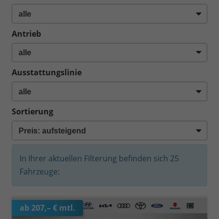
Antrieb
Ausstattungslinie
Sortierung
In Ihrer aktuellen Filterung befinden sich
25
Fahrzeuge:
ab 207,– € mtl.