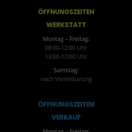
ÖFFNUNGSZEITEN
WERKSTATT
Montag – Freitag:
08:00-12:00 Uhr
13:00-17:00 Uhr
Samstag:
nach Vereinbarung
ÖFFNUNGSZEITEN
VERKAUF
Montag – Freitag: