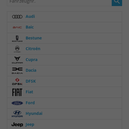
Audi
Baic
Bestune
Citroën
Cupra
Dacia
DFSK
Fiat
Ford
Hyundai
Jeep