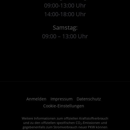
09:00-13:00 Uhr
14:00-18:00 Uhr
Samstag:
09:00 – 13:00 Uhr
Anmelden
Impressum
Datenschutz
Cookie-Einstellungen
Weitere Informationen zum offiziellen Kraftstoffverbrauch
und zu den offiziellen spezifischen CO
-Emissionen und
2
gegebenenfalls zum Stromverbrauch neuer PKW können