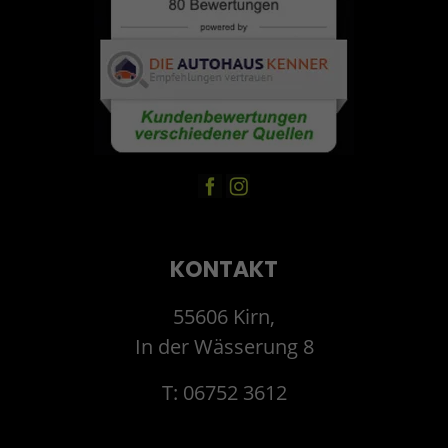
KONTAKT
55606 Kirn,
In der Wässerung 8
T: 06752 3612