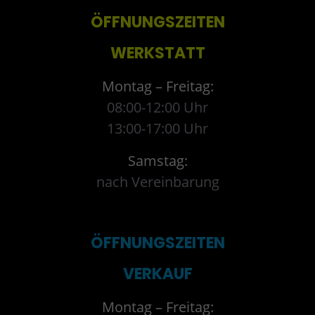
ÖFFNUNGSZEITEN
WERKSTATT
Montag – Freitag:
08:00-12:00 Uhr
13:00-17:00 Uhr
Samstag:
nach Vereinbarung
ÖFFNUNGSZEITEN
VERKAUF
Montag – Freitag: