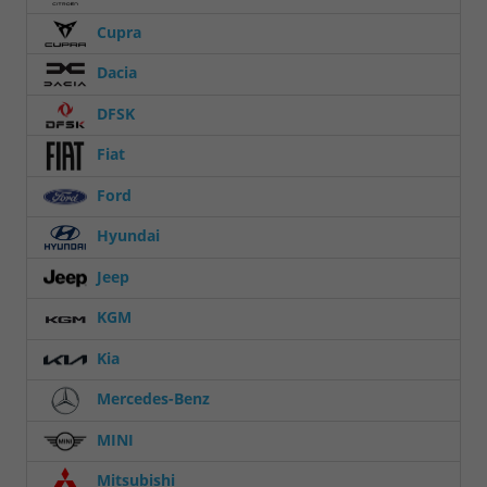
Cupra
Dacia
DFSK
Fiat
Ford
Hyundai
Jeep
KGM
Kia
Mercedes-Benz
MINI
Mitsubishi