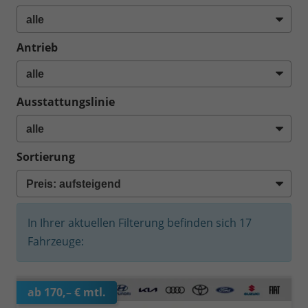
Antrieb
Ausstattungslinie
Sortierung
In Ihrer aktuellen Filterung befinden sich
17
Fahrzeuge:
ab 170,– € mtl.