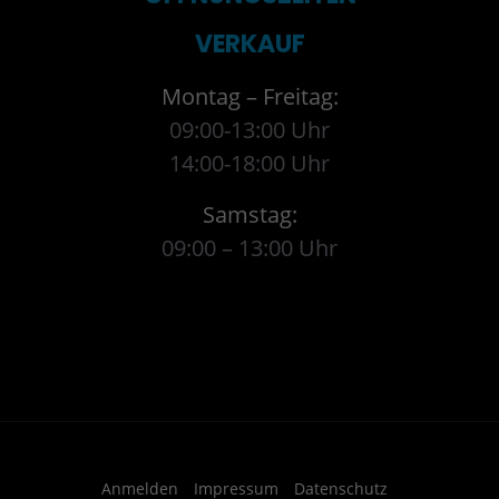
VERKAUF
Montag – Freitag:
09:00-13:00 Uhr
14:00-18:00 Uhr
Samstag:
09:00 – 13:00 Uhr
Anmelden
Impressum
Datenschutz