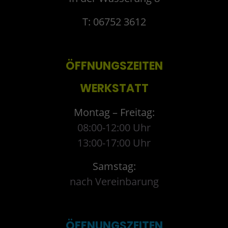
T: 06752 3612
ÖFFNUNGSZEITEN
WERKSTATT
Montag – Freitag:
08:00-12:00 Uhr
13:00-17:00 Uhr
Samstag:
nach Vereinbarung
ÖFFNUNGSZEITEN