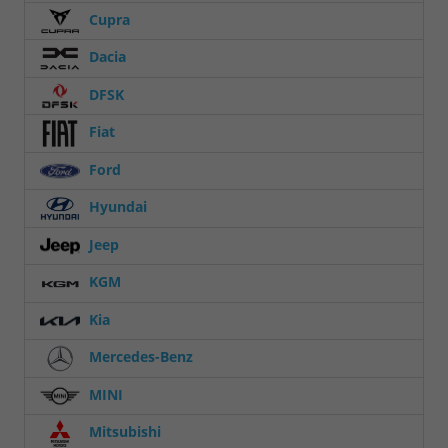
Cupra
Dacia
DFSK
Fiat
Ford
Hyundai
Jeep
KGM
Kia
Mercedes-Benz
MINI
Mitsubishi