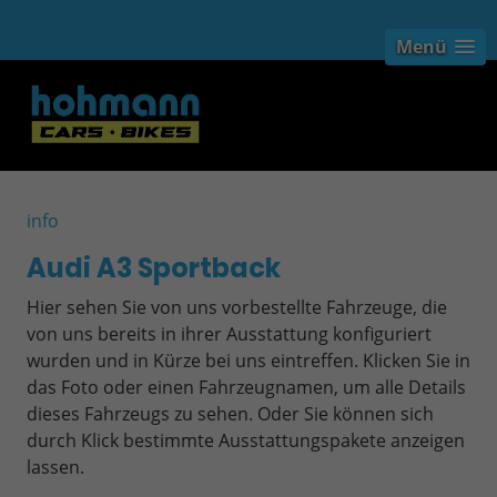
Menü
info
Audi A3 Sportback
Hier sehen Sie von uns vorbestellte Fahrzeuge, die
von uns bereits in ihrer Ausstattung konfiguriert
wurden und in Kürze bei uns eintreffen. Klicken Sie in
das Foto oder einen Fahrzeugnamen, um alle Details
dieses Fahrzeugs zu sehen. Oder Sie können sich
durch Klick bestimmte Ausstattungspakete anzeigen
lassen.