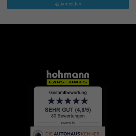
Anmelden