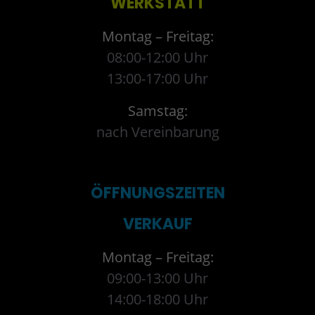
WERKSTATT
Montag – Freitag:
08:00-12:00 Uhr
13:00-17:00 Uhr
Samstag:
nach Vereinbarung
ÖFFNUNGSZEITEN
VERKAUF
Montag – Freitag:
09:00-13:00 Uhr
14:00-18:00 Uhr