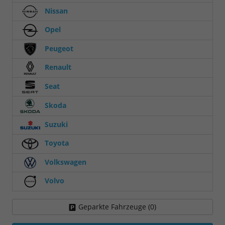
Nissan
Opel
Peugeot
Renault
Seat
Skoda
Suzuki
Toyota
Volkswagen
Volvo
Geparkte Fahrzeuge (
0
)