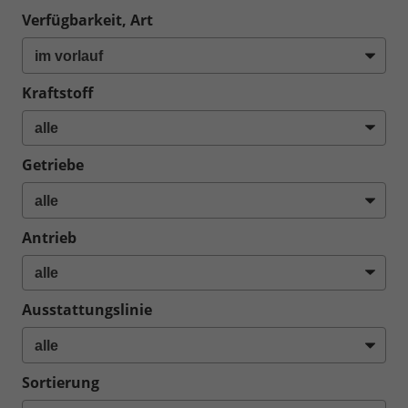
Verfügbarkeit, Art
Kraftstoff
Getriebe
Antrieb
Ausstattungslinie
Sortierung