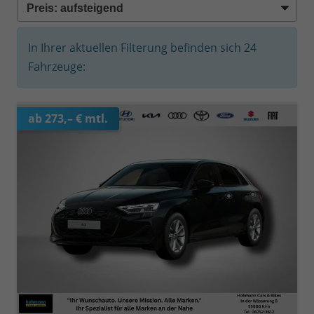
In Ihrer aktuellen Filterung befinden sich
24
Fahrzeuge:
ab 273,– € mtl.