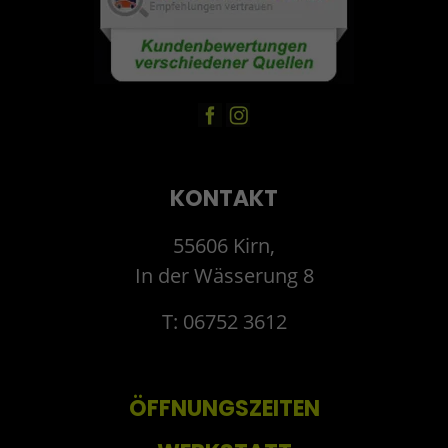
KONTAKT
55606 Kirn,
In der Wässerung 8
T: 06752 3612
ÖFFNUNGSZEITEN