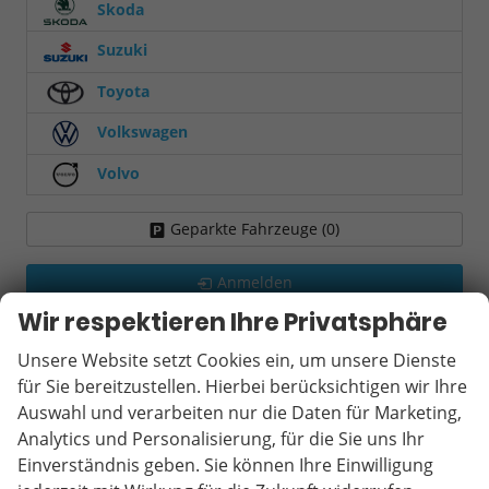
Skoda
Suzuki
Toyota
Volkswagen
Volvo
Geparkte Fahrzeuge (
0
)
Anmelden
Wir respektieren Ihre Privatsphäre
Unsere Website setzt Cookies ein, um unsere Dienste
für Sie bereitzustellen. Hierbei berücksichtigen wir Ihre
Auswahl und verarbeiten nur die Daten für Marketing,
Analytics und Personalisierung, für die Sie uns Ihr
Einverständnis geben. Sie können Ihre Einwilligung