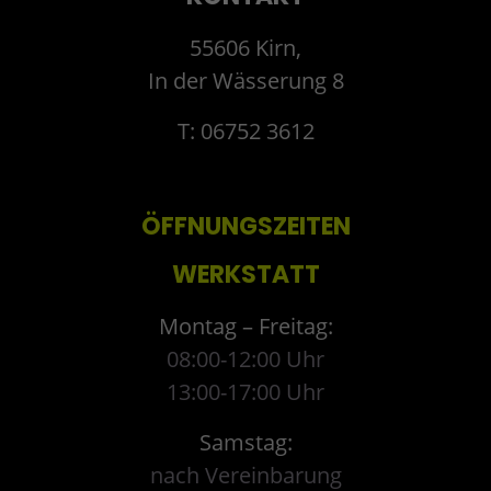
55606 Kirn,
In der Wässerung 8
T: 06752 3612
ÖFFNUNGSZEITEN
WERKSTATT
Montag – Freitag:
08:00-12:00 Uhr
13:00-17:00 Uhr
Samstag:
nach Vereinbarung