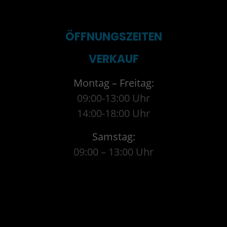
ÖFFNUNGSZEITEN
VERKAUF
Montag – Freitag:
09:00-13:00 Uhr
14:00-18:00 Uhr
Samstag:
09:00 – 13:00 Uhr