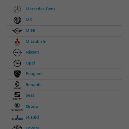
Mercedes-Benz
MG
MINI
Mitsubishi
Nissan
Opel
Peugeot
Renault
Seat
Skoda
Suzuki
Toyota