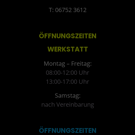
T: 06752 3612
ÖFFNUNGSZEITEN
WERKSTATT
Montag – Freitag:
08:00-12:00 Uhr
13:00-17:00 Uhr
Samstag:
nach Vereinbarung
ÖFFNUNGSZEITEN