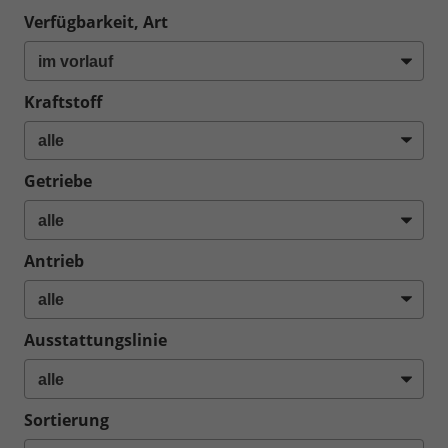
Verfügbarkeit, Art
Kraftstoff
Getriebe
Antrieb
Ausstattungslinie
Sortierung