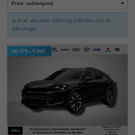
In Ihrer aktuellen Filterung befinden sich
36
Fahrzeuge:
ab 379,– € mtl.