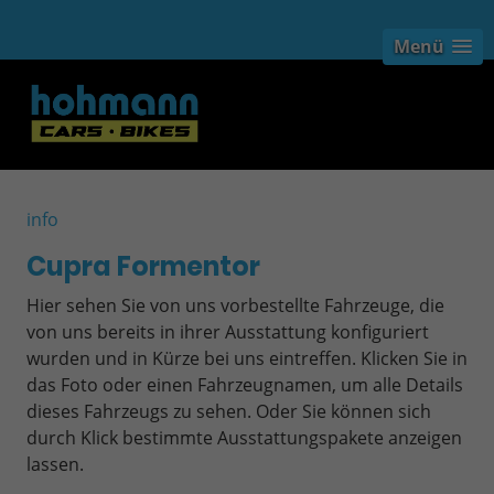
Menü
info
Cupra Formentor
Hier sehen Sie von uns vorbestellte Fahrzeuge, die
von uns bereits in ihrer Ausstattung konfiguriert
wurden und in Kürze bei uns eintreffen. Klicken Sie in
das Foto oder einen Fahrzeugnamen, um alle Details
dieses Fahrzeugs zu sehen. Oder Sie können sich
durch Klick bestimmte Ausstattungspakete anzeigen
lassen.