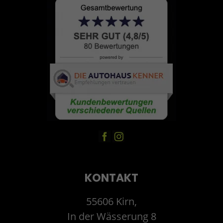
KONTAKT
55606 Kirn,
In der Wässerung 8