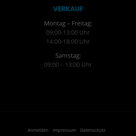
VERKAUF
Montag – Freitag:
09:00-13:00 Uhr
14:00-18:00 Uhr
Samstag:
09:00 – 13:00 Uhr
Anmelden
Impressum
Datenschutz