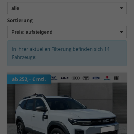
Sortierung
In Ihrer aktuellen Filterung befinden sich
14
Fahrzeuge:
ab 252,– € mtl.