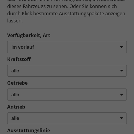
dieses Fahrzeugs zu sehen. Oder Sie können sich
durch Klick bestimmte Ausstattungspakete anzeigen
lassen.
Verfügbarkeit, Art
Kraftstoff
Getriebe
Antrieb
Ausstattungslinie