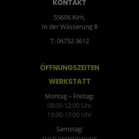
KONTAKT
55606 Kirn,
In der Wässerung 8
T: 06752 3612
ÖFFNUNGSZEITEN
WERKSTATT
Montag – Freitag:
08:00-12:00 Uhr
13:00-17:00 Uhr
Samstag:
nach Vereinbarung