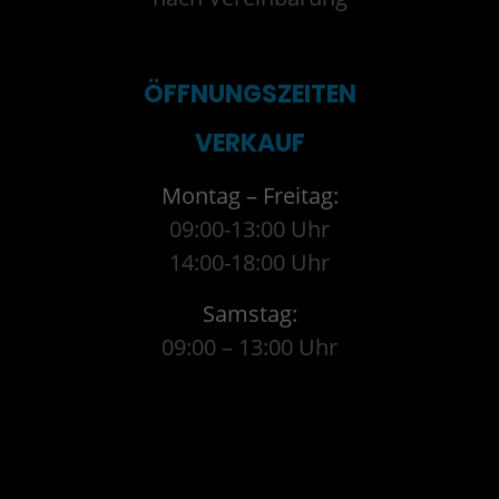
ÖFFNUNGSZEITEN
VERKAUF
Montag – Freitag:
09:00-13:00 Uhr
14:00-18:00 Uhr
Samstag:
09:00 – 13:00 Uhr