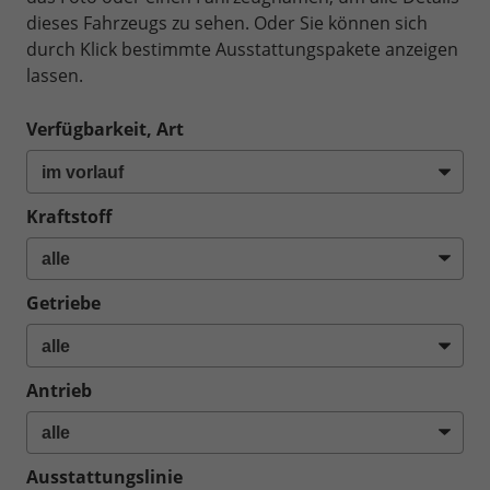
dieses Fahrzeugs zu sehen. Oder Sie können sich
durch Klick bestimmte Ausstattungspakete anzeigen
lassen.
Verfügbarkeit, Art
Kraftstoff
Getriebe
Antrieb
Ausstattungslinie