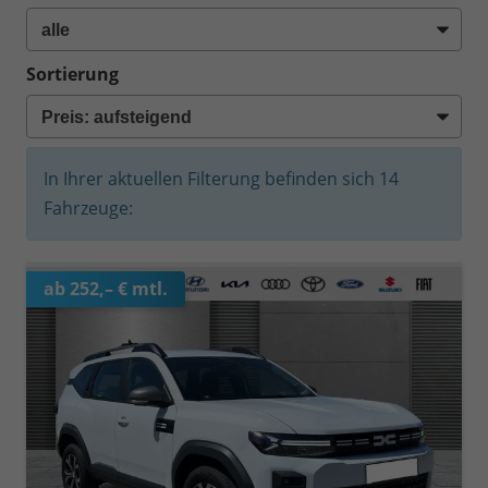
Sortierung
In Ihrer aktuellen Filterung befinden sich
14
Fahrzeuge:
ab 252,– € mtl.