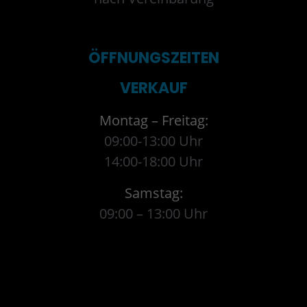
ÖFFNUNGSZEITEN
VERKAUF
Montag – Freitag:
09:00-13:00 Uhr
14:00-18:00 Uhr
Samstag:
09:00 – 13:00 Uhr