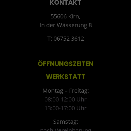
KONTAKT
55606 Kirn,
In der Wässerung 8
T: 06752 3612
ÖFFNUNGSZEITEN
WERKSTATT
Montag – Freitag:
08:00-12:00 Uhr
13:00-17:00 Uhr
Samstag:
nach Vereinbarung