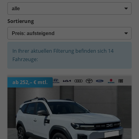
Sortierung
In Ihrer aktuellen Filterung befinden sich
14
Fahrzeuge:
ab 252,– € mtl.