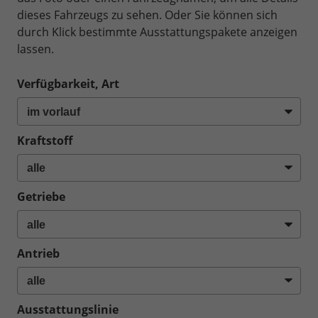
dieses Fahrzeugs zu sehen. Oder Sie können sich
durch Klick bestimmte Ausstattungspakete anzeigen
lassen.
Verfügbarkeit, Art
Kraftstoff
Getriebe
Antrieb
Ausstattungslinie