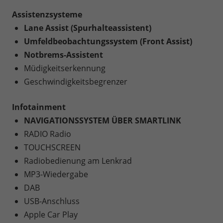
Assistenzsysteme
Lane Assist (Spurhalteassistent)
Umfeldbeobachtungssystem (Front Assist)
Notbrems-Assistent
Müdigkeitserkennung
Geschwindigkeitsbegrenzer
Infotainment
NAVIGATIONSSYSTEM ÜBER SMARTLINK
RADIO Radio
TOUCHSCREEN
Radiobedienung am Lenkrad
MP3-Wiedergabe
DAB
USB-Anschluss
Apple Car Play