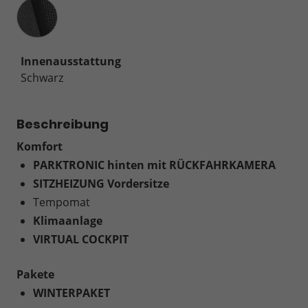
Innenausstattung
Innenausstattung
Schwarz
Beschreibung
Komfort
PARKTRONIC hinten mit RÜCKFAHRKAMERA
SITZHEIZUNG Vordersitze
Tempomat
Klimaanlage
VIRTUAL COCKPIT
Pakete
WINTERPAKET