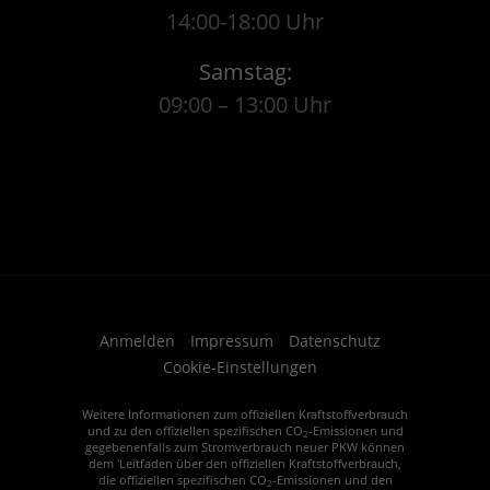
14:00-18:00 Uhr
Samstag:
09:00 – 13:00 Uhr
Anmelden
Impressum
Datenschutz
Cookie-Einstellungen
Weitere Informationen zum offiziellen Kraftstoffverbrauch
und zu den offiziellen spezifischen CO
-Emissionen und
2
gegebenenfalls zum Stromverbrauch neuer PKW können
dem 'Leitfaden über den offiziellen Kraftstoffverbrauch,
die offiziellen spezifischen CO
-Emissionen und den
2