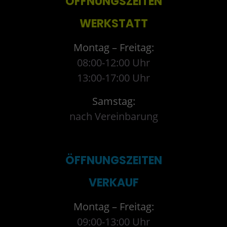
ÖFFNUNGSZEITEN
WERKSTATT
Montag – Freitag:
08:00-12:00 Uhr
13:00-17:00 Uhr
Samstag:
nach Vereinbarung
ÖFFNUNGSZEITEN
VERKAUF
Montag – Freitag:
09:00-13:00 Uhr