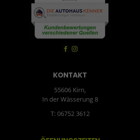
KONTAKT
55606 Kirn,
In der Wässerung 8
T: 06752 3612