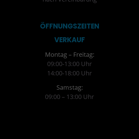
ÖFFNUNGSZEITEN
VERKAUF
Montag – Freitag:
09:00-13:00 Uhr
14:00-18:00 Uhr
Samstag:
09:00 – 13:00 Uhr