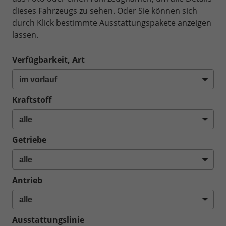
dieses Fahrzeugs zu sehen. Oder Sie können sich
durch Klick bestimmte Ausstattungspakete anzeigen
lassen.
Verfügbarkeit, Art
Kraftstoff
Getriebe
Antrieb
Ausstattungslinie