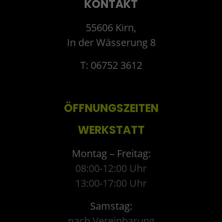
KONTAKT
55606 Kirn,
In der Wässerung 8
T: 06752 3612
ÖFFNUNGSZEITEN
WERKSTATT
Montag – Freitag:
08:00-12:00 Uhr
13:00-17:00 Uhr
Samstag:
nach Vereinbarung