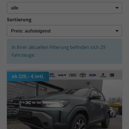
Sortierung
In Ihrer aktuellen Filterung befinden sich
29
Fahrzeuge:
ab 220,– € mtl.