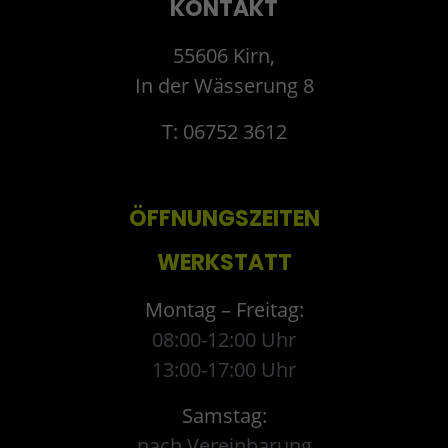
KONTAKT
55606 Kirn,
In der Wässerung 8
T: 06752 3612
ÖFFNUNGSZEITEN
WERKSTATT
Montag – Freitag:
08:00-12:00 Uhr
13:00-17:00 Uhr
Samstag:
nach Vereinbarung