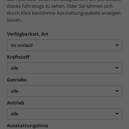
dieses Fahrzeugs zu sehen. Oder Sie können sich
durch Klick bestimmte Ausstattungspakete anzeigen
lassen.
Verfügbarkeit, Art
Kraftstoff
Getriebe
Antrieb
Ausstattungslinie