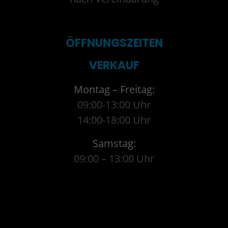
ÖFFNUNGSZEITEN
VERKAUF
Montag – Freitag:
09:00-13:00 Uhr
14:00-18:00 Uhr
Samstag:
09:00 – 13:00 Uhr