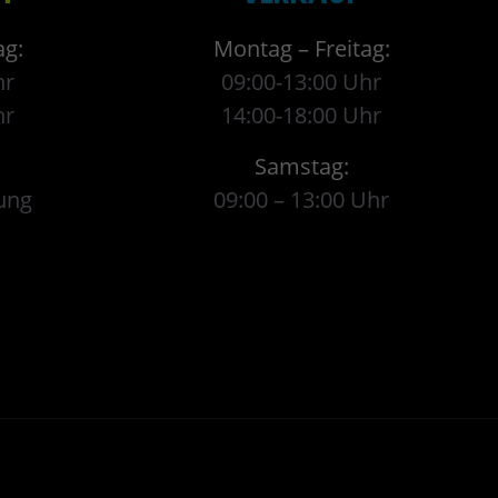
ag:
Montag – Freitag:
hr
09:00-13:00 Uhr
hr
14:00-18:00 Uhr
Samstag:
ung
09:00 – 13:00 Uhr