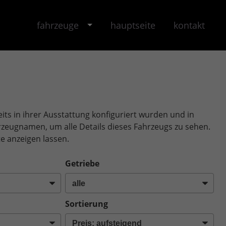
fahrzeuge
hauptseite
kontakt
its in ihrer Ausstattung konfiguriert wurden und in
ahrzeugnamen, um alle Details dieses Fahrzeugs zu sehen.
e anzeigen lassen.
Getriebe
Sortierung