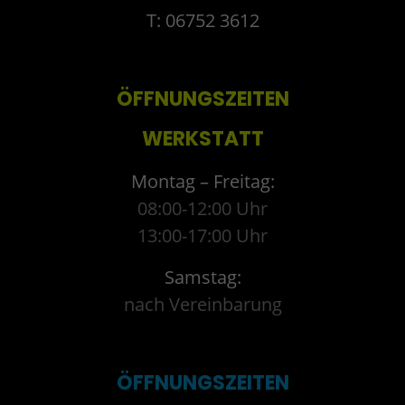
T: 06752 3612
ÖFFNUNGSZEITEN
WERKSTATT
Montag – Freitag:
08:00-12:00 Uhr
13:00-17:00 Uhr
Samstag:
nach Vereinbarung
ÖFFNUNGSZEITEN