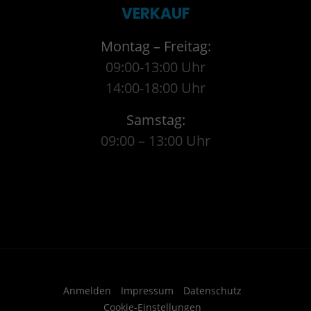
VERKAUF
Montag – Freitag:
09:00-13:00 Uhr
14:00-18:00 Uhr
Samstag:
09:00 – 13:00 Uhr
Anmelden
Impressum
Datenschutz
Cookie-Einstellungen