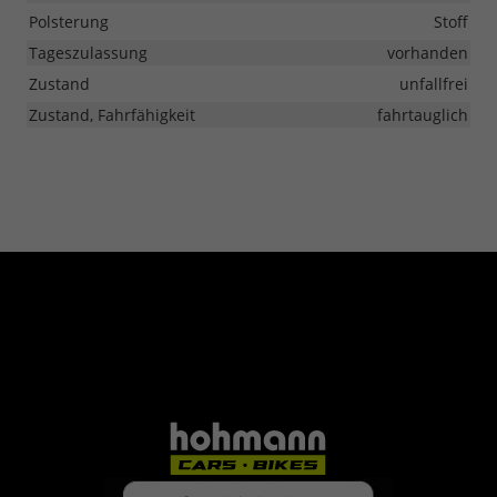
Polsterung
Stoff
Tageszulassung
vorhanden
Zustand
unfallfrei
Zustand, Fahrfähigkeit
fahrtauglich