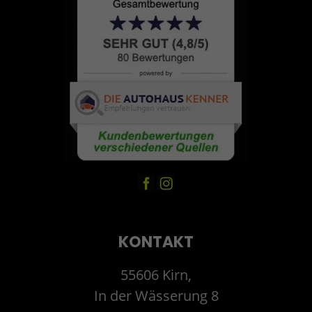
KONTAKT
55606 Kirn,
In der Wässerung 8