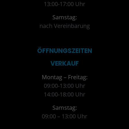
13:00-17:00 Uhr
Samstag:
nach Vereinbarung
ÖFFNUNGSZEITEN
VERKAUF
Montag – Freitag:
09:00-13:00 Uhr
14:00-18:00 Uhr
Samstag:
09:00 – 13:00 Uhr