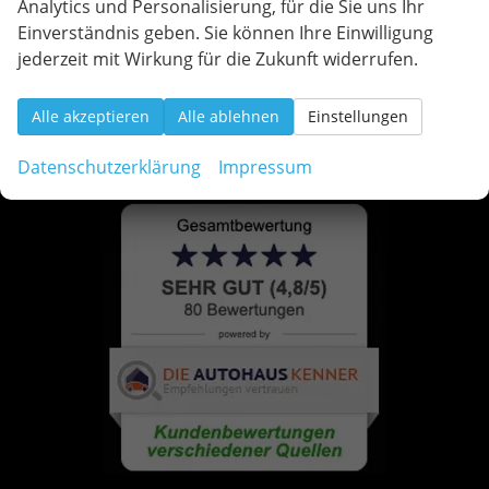
Analytics und Personalisierung, für die Sie uns Ihr
Einverständnis geben. Sie können Ihre Einwilligung
jederzeit mit Wirkung für die Zukunft widerrufen.
Alle akzeptieren
Alle ablehnen
Einstellungen
Datenschutzerklärung
Impressum