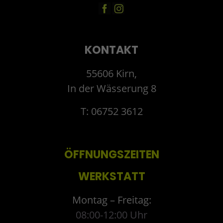
KONTAKT
55606 Kirn,
In der Wässerung 8
T: 06752 3612
ÖFFNUNGSZEITEN
WERKSTATT
Montag – Freitag:
08:00-12:00 Uhr