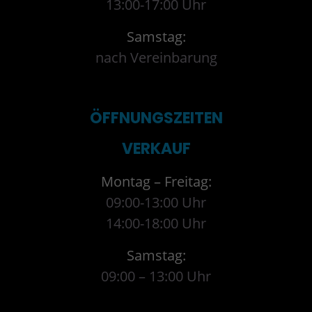
13:00-17:00 Uhr
Samstag:
nach Vereinbarung
ÖFFNUNGSZEITEN
VERKAUF
Montag – Freitag:
09:00-13:00 Uhr
14:00-18:00 Uhr
Samstag:
09:00 – 13:00 Uhr