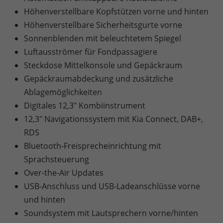
Höhenverstellbare Kopfstützen vorne und hinten
Höhenverstellbare Sicherheitsgurte vorne
Sonnenblenden mit beleuchtetem Spiegel
Luftausströmer für Fondpassagiere
Steckdose Mittelkonsole und Gepäckraum
Gepäckraumabdeckung und zusätzliche
Ablagemöglichkeiten
Digitales 12,3" Kombiinstrument
12,3" Navigationssystem mit Kia Connect, DAB+,
RDS
Bluetooth-Freisprecheinrichtung mit
Sprachsteuerung
Over-the-Air Updates
USB-Anschluss und USB-Ladeanschlüsse vorne
und hinten
Soundsystem mit Lautsprechern vorne/hinten