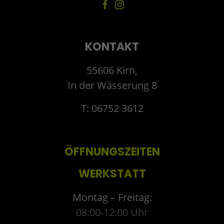
KONTAKT
55606 Kirn,
In der Wässerung 8
T: 06752 3612
ÖFFNUNGSZEITEN
WERKSTATT
Montag – Freitag:
08:00-12:00 Uhr