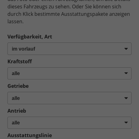
dieses Fahrzeugs zu sehen. Oder Sie können sich
durch Klick bestimmte Ausstattungspakete anzeigen
lassen.
Verfügbarkeit, Art
Kraftstoff
Getriebe
Antrieb
Ausstattungslinie