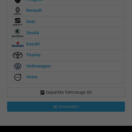
Renault
Seat
Skoda
Suzuki
Toyota
Volkswagen
Volvo
Geparkte Fahrzeuge (
0
)
Anmelden