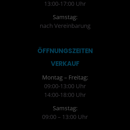
13:00-17:00 Uhr
Samstag:
nach Vereinbarung
ÖFFNUNGSZEITEN
VERKAUF
Montag – Freitag:
09:00-13:00 Uhr
14:00-18:00 Uhr
Samstag:
09:00 – 13:00 Uhr