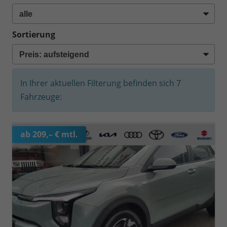
Sortierung
In Ihrer aktuellen Filterung befinden sich
7
Fahrzeuge:
ab 209,– € mtl.