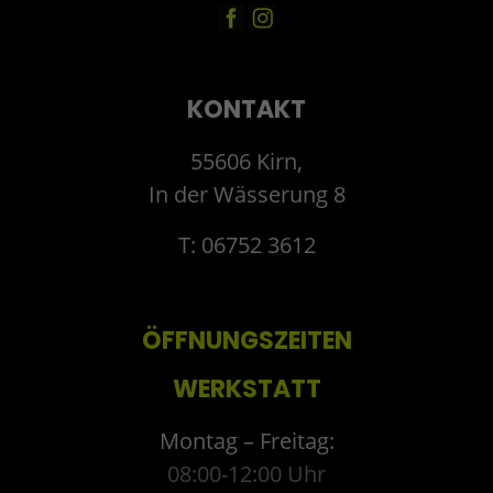
KONTAKT
55606 Kirn,
In der Wässerung 8
T: 06752 3612
ÖFFNUNGSZEITEN
WERKSTATT
Montag – Freitag:
08:00-12:00 Uhr