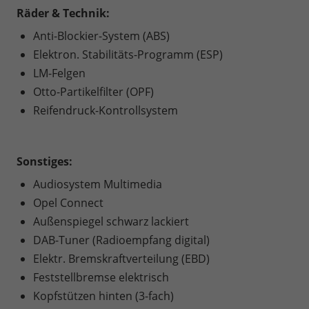
Räder & Technik:
Anti-Blockier-System (ABS)
Elektron. Stabilitäts-Programm (ESP)
LM-Felgen
Otto-Partikelfilter (OPF)
Reifendruck-Kontrollsystem
Sonstiges:
Audiosystem Multimedia
Opel Connect
Außenspiegel schwarz lackiert
DAB-Tuner (Radioempfang digital)
Elektr. Bremskraftverteilung (EBD)
Feststellbremse elektrisch
Kopfstützen hinten (3-fach)