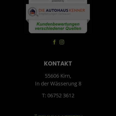
KONTAKT
55606 Kirn,
In der Wässerung 8
T: 06752 3612