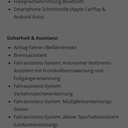
Freisprecheinrichtung Bluetooth
Smartphone Schnittstelle (Apple CarPlay &
Android Auto)
Sicherheit & Assistenz:
Airbag Fahrer-/Beifahrerseite
Bremsassistent
Fahrassistenz-System: Autonomer Notbrems-
Assistent mit Frontkollisionswarnung und
Fußgängererkennung
Fahrassistenz-System:
Verkehrszeichenerkennung
Fahrassistenz-System: Müdigkeitserkennungs-
Sensor
Fahrassistenz-System: aktiver Spurhalteassistent
(Lenkunterstützung)