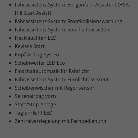
Fahrassistenz-System: Berganfahr-Assistent (HSA,
Hill Start Assist)
Fahrassistenz-System: Frontkollisionswarnung
Fahrassistenz-System: Spurhalteassistent
Heckleuchten LED
Keyless Start
Kopf-Airbag-System
Scheinwerfer LED Eco
Einschaltautomatik für Fahrlicht
Fahrassistenz-System: Fernlichtassistent
Scheibenwischer mit Regensensor
Seitenairbag vorn
Start/Stop-Anlage
Tagfahrlicht LED
Zentralverriegelung mit Fernbedienung