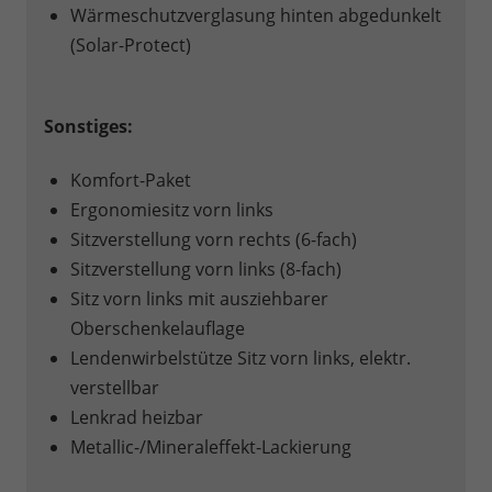
Wärmeschutzverglasung hinten abgedunkelt
(Solar-Protect)
Sonstiges:
Komfort-Paket
Ergonomiesitz vorn links
Sitzverstellung vorn rechts (6-fach)
Sitzverstellung vorn links (8-fach)
Sitz vorn links mit ausziehbarer
Oberschenkelauflage
Lendenwirbelstütze Sitz vorn links, elektr.
verstellbar
Lenkrad heizbar
Metallic-/Mineraleffekt-Lackierung