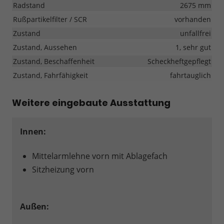
Radstand
2675 mm
Rußpartikelfilter / SCR
vorhanden
Zustand
unfallfrei
Zustand, Aussehen
1, sehr gut
Zustand, Beschaffenheit
Scheckheftgepflegt
Zustand, Fahrfähigkeit
fahrtauglich
Weitere eingebaute Ausstattung
Innen:
Mittelarmlehne vorn mit Ablagefach
Sitzheizung vorn
Außen: