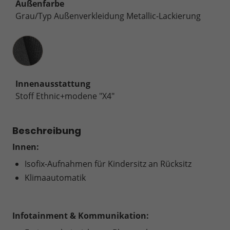
Außenfarbe
Grau/Typ Außenverkleidung Metallic-Lackierung
Innenausstattung
Innenausstattung
Stoff Ethnic+modene "X4"
Beschreibung
Innen:
Isofix-Aufnahmen für Kindersitz an Rücksitz
Klimaautomatik
Infotainment & Kommunikation: