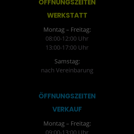
ÖFFNUNGSZEITEN
WERKSTATT
Montag – Freitag:
08:00-12:00 Uhr
13:00-17:00 Uhr
Samstag:
nach Vereinbarung
ÖFFNUNGSZEITEN
VERKAUF
Montag – Freitag:
09:00-13:00 Uhr