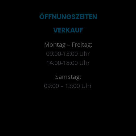
ÖFFNUNGSZEITEN
VERKAUF
Montag – Freitag:
09:00-13:00 Uhr
14:00-18:00 Uhr
Samstag:
09:00 – 13:00 Uhr