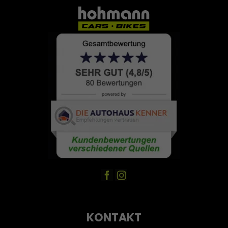
KONTAKT