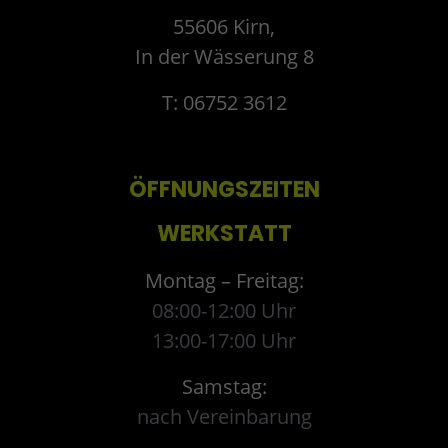
55606 Kirn,
In der Wässerung 8
T: 06752 3612
ÖFFNUNGSZEITEN
WERKSTATT
Montag – Freitag:
08:00-12:00 Uhr
13:00-17:00 Uhr
Samstag:
nach Vereinbarung