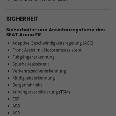
SICHERHEIT
Sicherheits- und Assistenzsysteme des
SEAT Arona FR
Adaptive Geschwindigkeitsregelung (ACC)
Front Assist mit Notbremsassistent
Fußgängererkennung
Spurhalteassistent
Verkehrszeichenerkennung
Müdigkeitserkennung
Berganfahrhilfe
Anhängerstabilisierung (TSM)
ESP
ABS
ASR