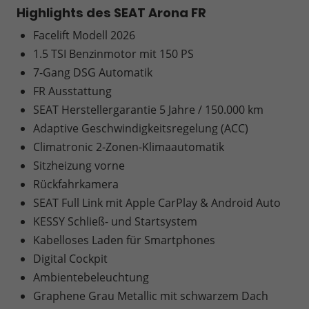
Highlights des SEAT Arona FR
Facelift Modell 2026
1.5 TSI Benzinmotor mit 150 PS
7-Gang DSG Automatik
FR Ausstattung
SEAT Herstellergarantie 5 Jahre / 150.000 km
Adaptive Geschwindigkeitsregelung (ACC)
Climatronic 2-Zonen-Klimaautomatik
Sitzheizung vorne
Rückfahrkamera
SEAT Full Link mit Apple CarPlay & Android Auto
KESSY Schließ- und Startsystem
Kabelloses Laden für Smartphones
Digital Cockpit
Ambientebeleuchtung
Graphene Grau Metallic mit schwarzem Dach