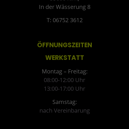
In der Wässerung 8
T: 06752 3612
ÖFFNUNGSZEITEN
WERKSTATT
Montag – Freitag:
08:00-12:00 Uhr
13:00-17:00 Uhr
Samstag:
nach Vereinbarung