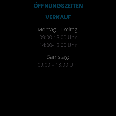
ÖFFNUNGSZEITEN
VERKAUF
Montag – Freitag:
09:00-13:00 Uhr
14:00-18:00 Uhr
Samstag:
09:00 – 13:00 Uhr