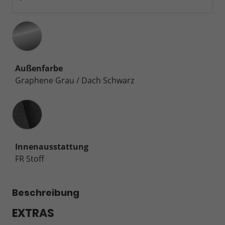
Außenfarbe
Graphene Grau / Dach Schwarz
Innenausstattung
Innenausstattung
FR Stoff
Beschreibung
EXTRAS