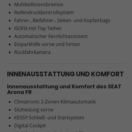
Multikollisionsbremse
Reifendruckkontrollsystem
Fahrer-, Beifahrer-, Seiten- und Kopfairbags
ISOFIX mit Top Tether
Automatischer Fernlichtassistent
Einparkhilfe vorne und hinten
Rückfahrkamera
INNENAUSSTATTUNG UND KOMFORT
Innenausstattung und Komfort des SEAT
Arona FR
Climatronic 2-Zonen-Klimaautomatik
Sitzheizung vorne
KESSY Schließ- und Startsystem
Digital Cockpit