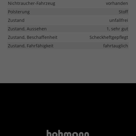
Nichtraucher-Fahrzeug
vorhanden
Polsterung
Stoff
Zustand
unfallfrei
Zustand, Aussehen
1, sehr gut
Zustand, Beschaffenheit
Scheckheftgepflegt
Zustand, Fahrfähigkeit
fahrtauglich