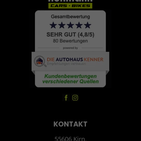
KONTAKT
55606 Kirn,