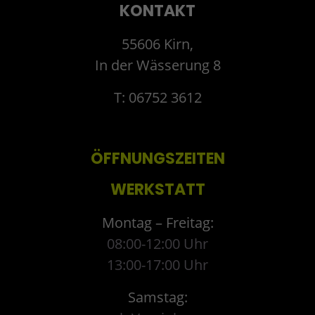
KONTAKT
55606 Kirn,
In der Wässerung 8
T: 06752 3612
ÖFFNUNGSZEITEN
WERKSTATT
Montag – Freitag:
08:00-12:00 Uhr
13:00-17:00 Uhr
Samstag: