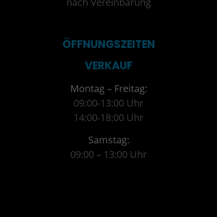
nach Vereinbarung
ÖFFNUNGSZEITEN
VERKAUF
Montag – Freitag:
09:00-13:00 Uhr
14:00-18:00 Uhr
Samstag:
09:00 – 13:00 Uhr