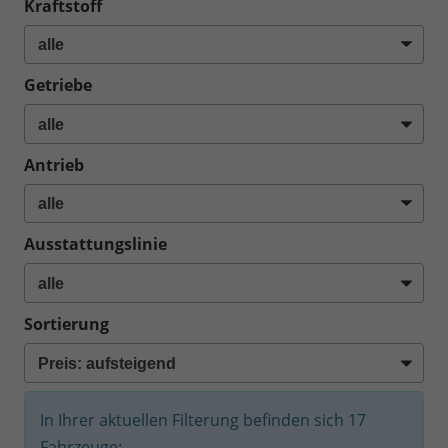
Kraftstoff
Getriebe
Antrieb
Ausstattungslinie
Sortierung
In Ihrer aktuellen Filterung befinden sich
17
Fahrzeuge: