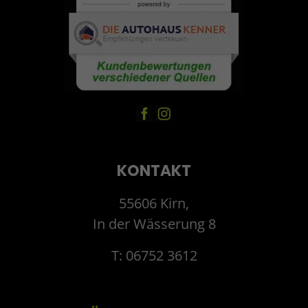
KONTAKT
55606 Kirn,
In der Wässerung 8
T: 06752 3612