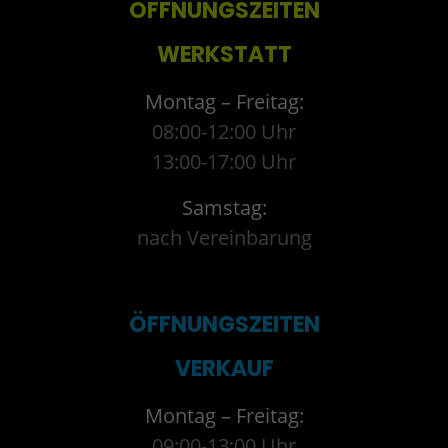
ÖFFNUNGSZEITEN
WERKSTATT
Montag – Freitag:
08:00-12:00 Uhr
13:00-17:00 Uhr
Samstag:
nach Vereinbarung
ÖFFNUNGSZEITEN
VERKAUF
Montag – Freitag:
09:00-13:00 Uhr