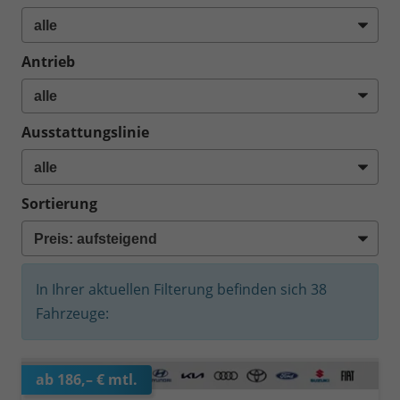
Antrieb
Ausstattungslinie
Sortierung
In Ihrer aktuellen Filterung befinden sich
38
Fahrzeuge:
ab 186,– € mtl.