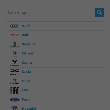
Fahrzeugnr.
Audi
Baic
Bestune
Citroën
Cupra
Dacia
DFSK
Fiat
Ford
Hyundai