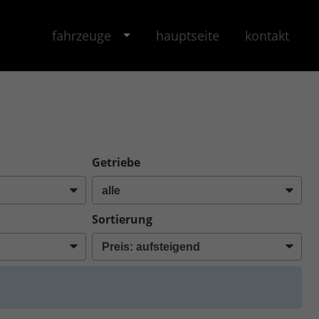
fahrzeuge
hauptseite
kontakt
Getriebe
Sortierung