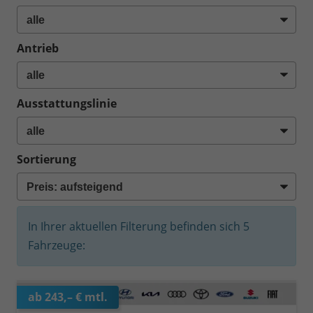
Antrieb
Ausstattungslinie
Sortierung
In Ihrer aktuellen Filterung befinden sich
5
Fahrzeuge:
ab 243,– € mtl.