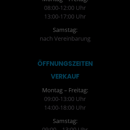
08:00-12:00 Uhr
13:00-17:00 Uhr
Samstag:
nach Vereinbarung
ÖFFNUNGSZEITEN
VERKAUF
Montag – Freitag:
09:00-13:00 Uhr
14:00-18:00 Uhr
Samstag:
09:00 – 13:00 Uhr