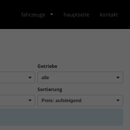
fahrzeuge
hauptseite
kontakt
Getriebe
Sortierung