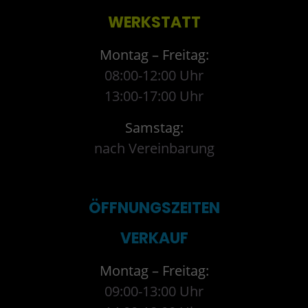
WERKSTATT
Montag – Freitag:
08:00-12:00 Uhr
13:00-17:00 Uhr
Samstag:
nach Vereinbarung
ÖFFNUNGSZEITEN
VERKAUF
Montag – Freitag:
09:00-13:00 Uhr