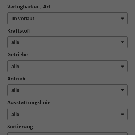
Verfügbarkeit, Art
Kraftstoff
Getriebe
Antrieb
Ausstattungslinie
Sortierung