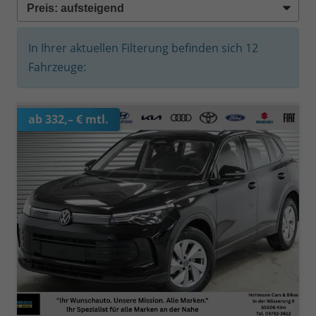
In Ihrer aktuellen Filterung befinden sich
12
Fahrzeuge:
ab 332,– € mtl.