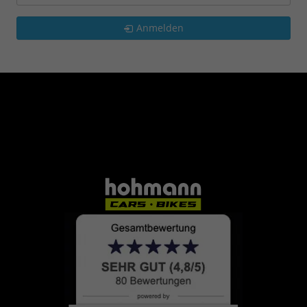
Anmelden