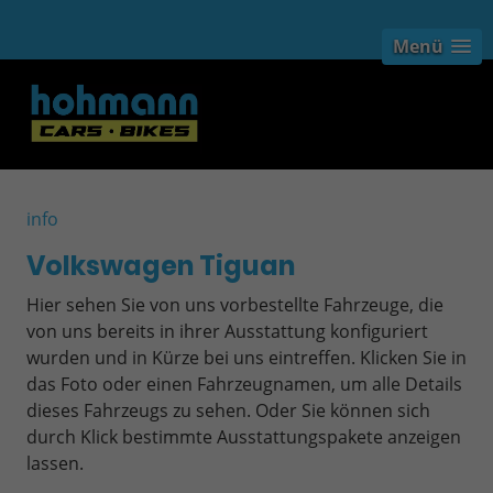
Menü
info
Volkswagen Tiguan
Hier sehen Sie von uns vorbestellte Fahrzeuge, die
von uns bereits in ihrer Ausstattung konfiguriert
wurden und in Kürze bei uns eintreffen. Klicken Sie in
das Foto oder einen Fahrzeugnamen, um alle Details
dieses Fahrzeugs zu sehen. Oder Sie können sich
durch Klick bestimmte Ausstattungspakete anzeigen
lassen.