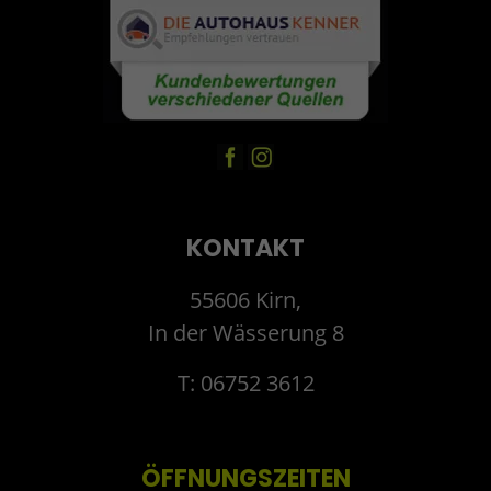
KONTAKT
55606 Kirn,
In der Wässerung 8
T: 06752 3612
ÖFFNUNGSZEITEN