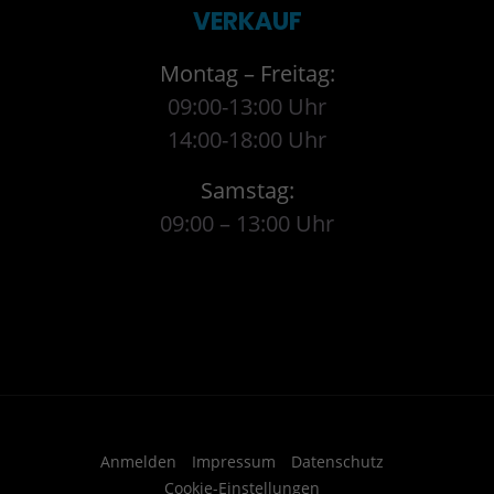
VERKAUF
Montag – Freitag:
09:00-13:00 Uhr
14:00-18:00 Uhr
Samstag:
09:00 – 13:00 Uhr
Anmelden
Impressum
Datenschutz
Cookie-Einstellungen