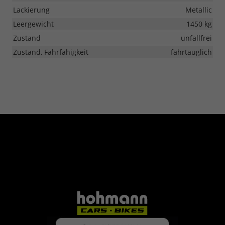
Lackierung
Metallic
Leergewicht
1450 kg
Zustand
unfallfrei
Zustand, Fahrfähigkeit
fahrtauglich