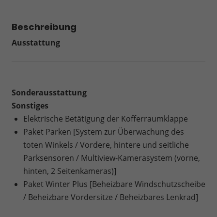
Beschreibung
Ausstattung
Sonderausstattung
Sonstiges
Elektrische Betätigung der Kofferraumklappe
Paket Parken [System zur Überwachung des
toten Winkels / Vordere, hintere und seitliche
Parksensoren / Multiview-Kamerasystem (vorne,
hinten, 2 Seitenkameras)]
Paket Winter Plus [Beheizbare Windschutzscheibe
/ Beheizbare Vordersitze / Beheizbares Lenkrad]