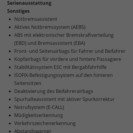
Serienausstattung
Sonstiges
Notbremsassistent
Aktives Notbremssystem (AEBS)
ABS mit elektronischer Bremskraftverteilung
(EBD) und Bremsassistent (EBA)
Front- und Seitenairbags für Fahrer und Beifahrer
Kopfairbags für vordere und hintere Passagiere
Stabilitätssystem ESC mit Bergabfahrhilfe
ISOFIX-Befestigungssystem auf den hinteren
Seitensitzen
Deaktivierung des Beifahrerairbags
Spurhalteassistent mit aktiver Spurkorrektur
Notrufsystem (E-CALL)
Müdigkeitserkennung
Verkehrszeichenerkennung
Abstandswarner