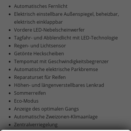
Automatisches Fernlicht
Elektrisch einstellbare Außenspiegel, beheizbar,
elektrisch einklappbar
Vordere LED-Nebelscheinwerfer
Tagfahr- und Abblendlicht mit LED-Technologie
Regen- und Lichtsensor
Getönte Heckscheiben
Tempomat mit Geschwindigkeitsbegrenzer
Automatische elektrische Parkbremse
Reparaturset für Reifen
Höhen- und längenverstellbares Lenkrad
Sommerreifen
Eco-Modus
Anzeige des optimalen Gangs
Automatische Zweizonen-Klimaanlage
Zentralverriegelung