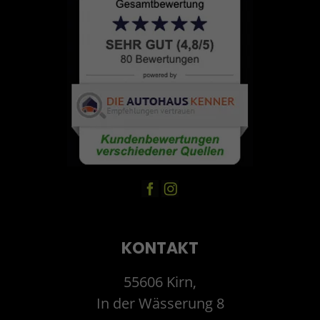
KONTAKT
55606 Kirn,
In der Wässerung 8