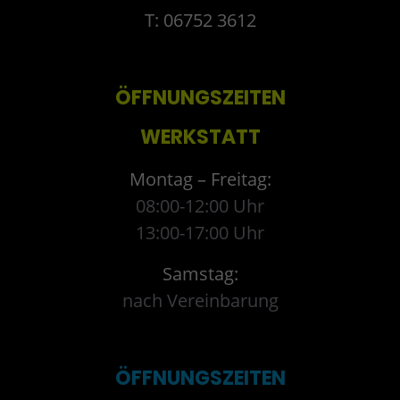
T: 06752 3612
ÖFFNUNGSZEITEN
WERKSTATT
Montag – Freitag:
08:00-12:00 Uhr
13:00-17:00 Uhr
Samstag:
nach Vereinbarung
ÖFFNUNGSZEITEN