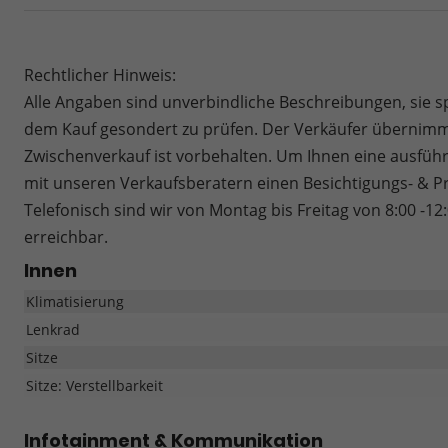
Rechtlicher Hinweis:
Alle Angaben sind unverbindliche Beschreibungen, sie s
dem Kauf gesondert zu prüfen. Der Verkäufer übernimmt
Zwischenverkauf ist vorbehalten. Um Ihnen eine ausführ
mit unseren Verkaufsberatern einen Besichtigungs- & P
Telefonisch sind wir von Montag bis Freitag von 8:00 -12
erreichbar.
Innen
Klimatisierung
Lenkrad
Sitze
Sitze: Verstellbarkeit
Infotainment & Kommunikation