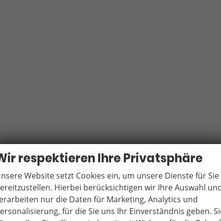
Wir respektieren Ihre Privatsphäre
nsere Website setzt Cookies ein, um unsere Dienste für Sie
ereitzustellen. Hierbei berücksichtigen wir Ihre Auswahl un
erarbeiten nur die Daten für Marketing, Analytics und
ersonalisierung, für die Sie uns Ihr Einverständnis geben. Si