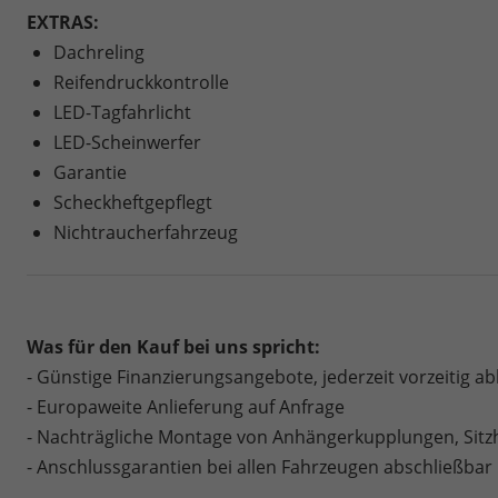
EXTRAS:
Dachreling
Reifendruckkontrolle
LED-Tagfahrlicht
LED-Scheinwerfer
Garantie
Scheckheftgepflegt
Nichtraucherfahrzeug
Was für den Kauf bei uns spricht:
- Günstige Finanzierungsangebote, jederzeit vorzeitig a
- Europaweite Anlieferung auf Anfrage
- Nachträgliche Montage von Anhängerkupplungen, Sitz
- Anschlussgarantien bei allen Fahrzeugen abschließbar