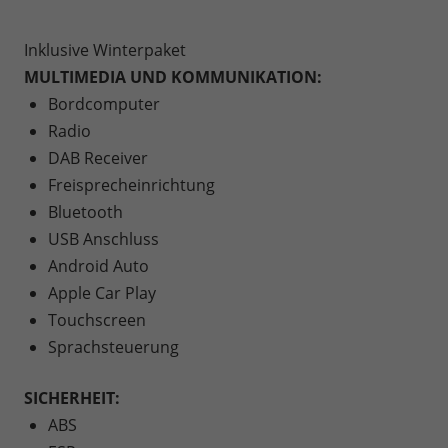
Inklusive Winterpaket
MULTIMEDIA UND KOMMUNIKATION:
Bordcomputer
Radio
DAB Receiver
Freisprecheinrichtung
Bluetooth
USB Anschluss
Android Auto
Apple Car Play
Touchscreen
Sprachsteuerung
SICHERHEIT:
ABS