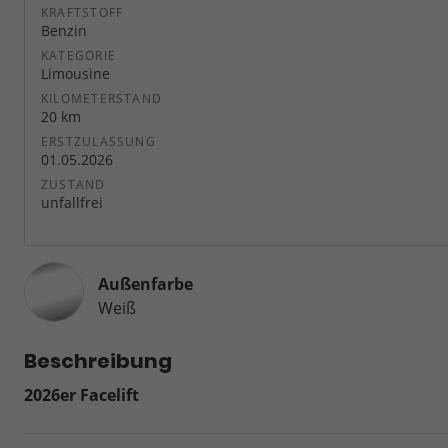
KRAFTSTOFF
Benzin
KATEGORIE
Limousine
KILOMETERSTAND
20 km
ERSTZULASSUNG
01.05.2026
ZUSTAND
unfallfrei
Außenfarbe
Weiß
Beschreibung
2026er Facelift