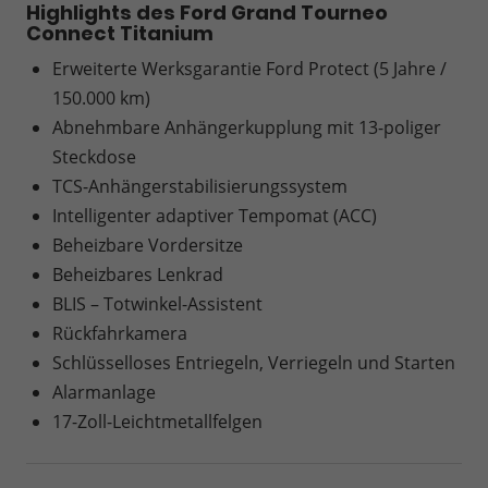
Highlights des Ford Grand Tourneo
Connect Titanium
Erweiterte Werksgarantie Ford Protect (5 Jahre /
150.000 km)
Abnehmbare Anhängerkupplung mit 13-poliger
Steckdose
TCS-Anhängerstabilisierungssystem
Intelligenter adaptiver Tempomat (ACC)
Beheizbare Vordersitze
Beheizbares Lenkrad
BLIS – Totwinkel-Assistent
Rückfahrkamera
Schlüsselloses Entriegeln, Verriegeln und Starten
Alarmanlage
17-Zoll-Leichtmetallfelgen