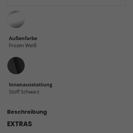
Außenfarbe
Frozen Weiß
Innenausstattung
Innenausstattung
Stoff Schwarz
Beschreibung
EXTRAS