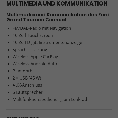
MULTIMEDIA UND KOMMUNIKATION
Multimedia und Kommunikation des Ford
Grand Tourneo Connect
FM/DAB-Radio mit Navigation
10-Zoll-Touchscreen
10-Zoll-Digitalinstrumentenanzeige
Sprachsteuerung
Wireless Apple CarPlay
Wireless Android Auto
Bluetooth
2 × USB (45 W)
AUX-Anschluss
6 Lautsprecher
Multifunktionsbedienung am Lenkrad