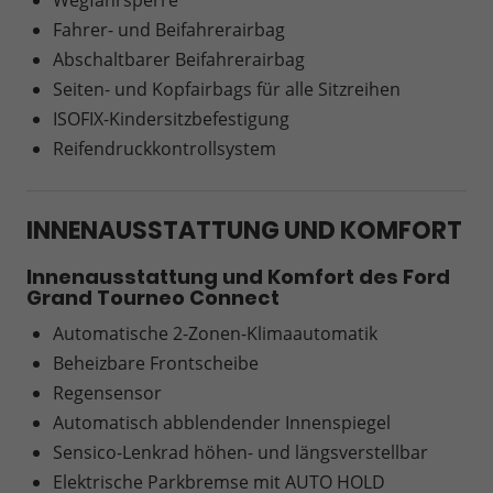
Fahrer- und Beifahrerairbag
Abschaltbarer Beifahrerairbag
Seiten- und Kopfairbags für alle Sitzreihen
ISOFIX-Kindersitzbefestigung
Reifendruckkontrollsystem
INNENAUSSTATTUNG UND KOMFORT
Innenausstattung und Komfort des Ford
Grand Tourneo Connect
Automatische 2-Zonen-Klimaautomatik
Beheizbare Frontscheibe
Regensensor
Automatisch abblendender Innenspiegel
Sensico-Lenkrad höhen- und längsverstellbar
Elektrische Parkbremse mit AUTO HOLD