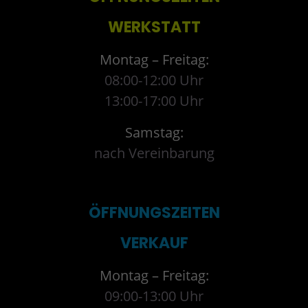
WERKSTATT
Montag – Freitag:
08:00-12:00 Uhr
13:00-17:00 Uhr
Samstag:
nach Vereinbarung
ÖFFNUNGSZEITEN
VERKAUF
Montag – Freitag:
09:00-13:00 Uhr