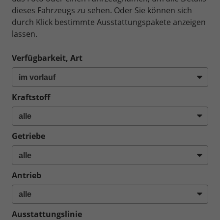
dieses Fahrzeugs zu sehen. Oder Sie können sich
durch Klick bestimmte Ausstattungspakete anzeigen
lassen.
Verfügbarkeit, Art
Kraftstoff
Getriebe
Antrieb
Ausstattungslinie