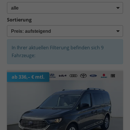
Sortierung
In Ihrer aktuellen Filterung befinden sich
9
Fahrzeuge:
ab 336,– € mtl.