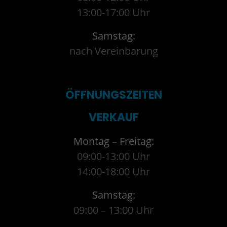
13:00-17:00 Uhr
Samstag:
nach Vereinbarung
ÖFFNUNGSZEITEN
VERKAUF
Montag – Freitag:
09:00-13:00 Uhr
14:00-18:00 Uhr
Samstag:
09:00 – 13:00 Uhr