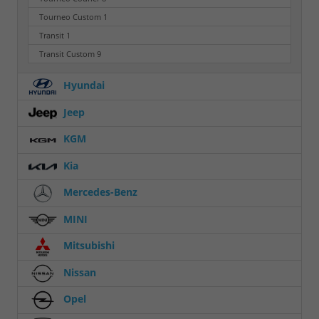
Tourneo Custom
1
Transit
1
Transit Custom
9
Hyundai
Jeep
KGM
Kia
Mercedes-Benz
MINI
Mitsubishi
Nissan
Opel